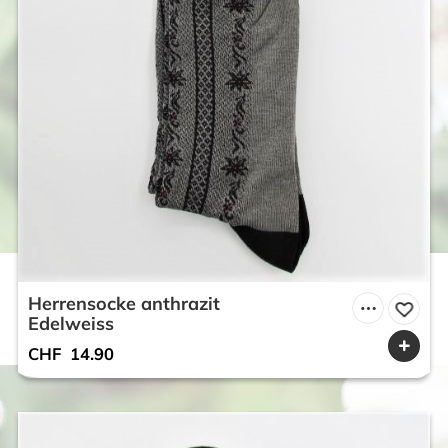
Herrensocke anthrazit
Edelweiss
CHF
14.90