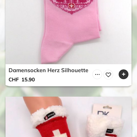
Damensocken Herz Silhouette
CHF
15.90