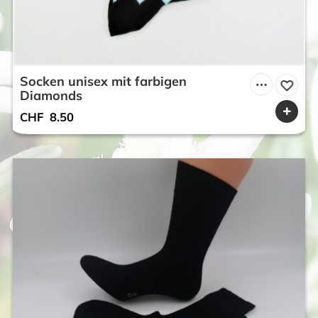
Socken unisex mit farbigen
Diamonds
CHF
8.50