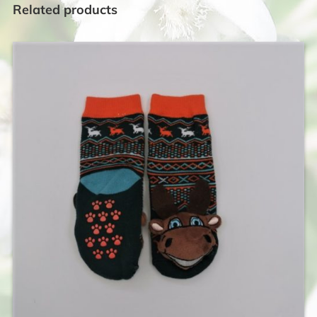
Related products