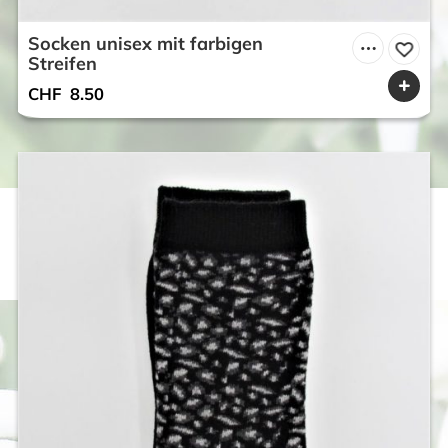
Socken unisex mit farbigen
Streifen
CHF
8.50