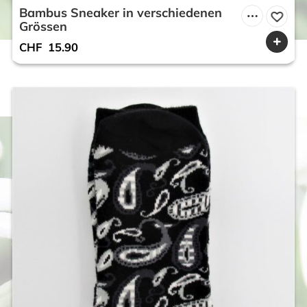
Bambus Sneaker in verschiedenen
Grössen
CHF
15.90