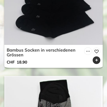
Bambus Socken in verschiedenen
Grössen
CHF
18.90