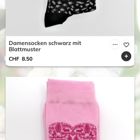
Damensocken schwarz mit
Blattmuster
CHF
8.50