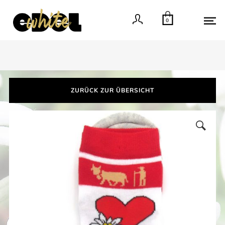
0
ZURÜCK ZUR ÜBERSICHT