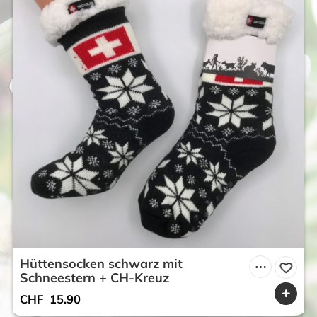
Hüttensocken schwarz mit
Schneestern + CH-Kreuz
CHF
15.90