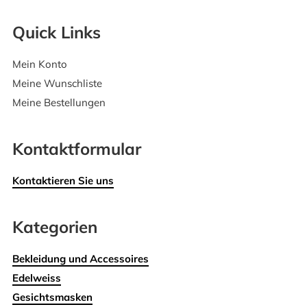
Quick Links
Mein Konto
Meine Wunschliste
Meine Bestellungen
Kontaktformular
Kontaktieren Sie uns
Kategorien
Bekleidung und Accessoires
Edelweiss
Gesichtsmasken