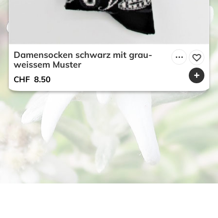
Damensocken schwarz mit grau-
weissem Muster
CHF
8.50