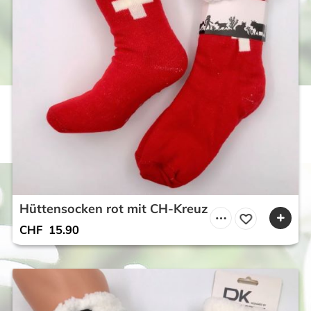
Hüttensocken rot mit CH-Kreuz
CHF
15.90