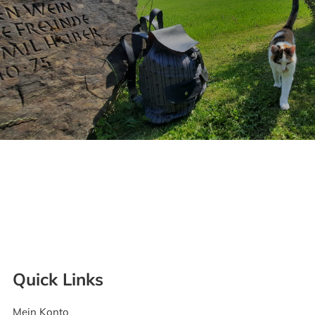
Quick Links
Mein Konto