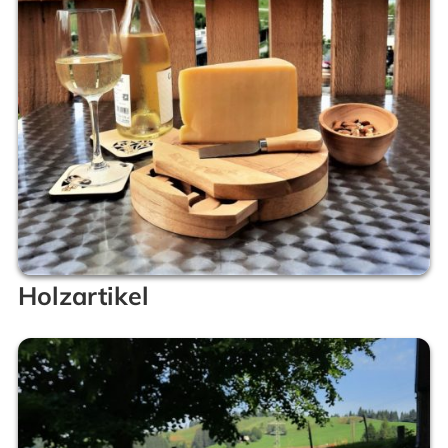
Holzartikel