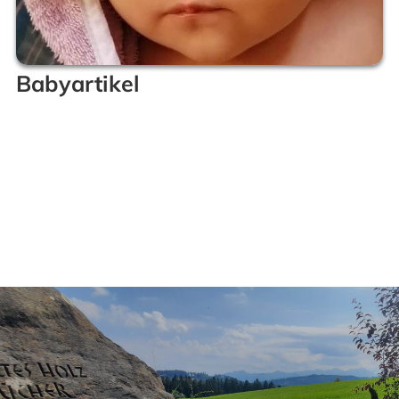
Babyartikel