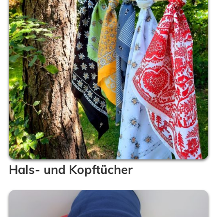
Hals- und Kopftücher