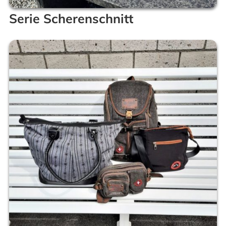
Serie Scherenschnitt