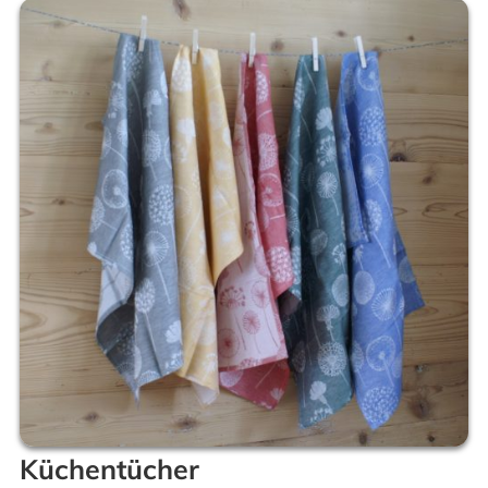
Küchentücher