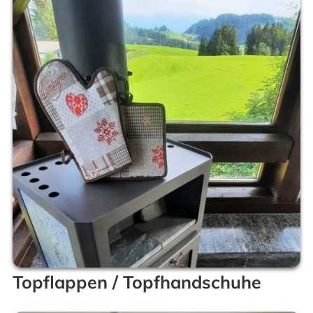
Topflappen / Topfhandschuhe