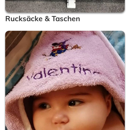
Rucksäcke & Taschen