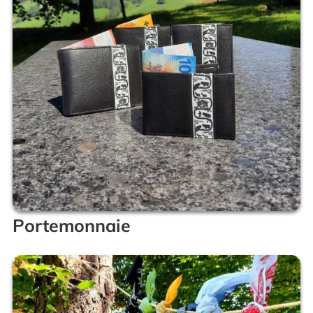
Portemonnaie