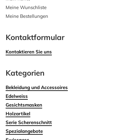
Meine Wunschliste
Meine Bestellungen
Kontaktformular
Kontaktieren Sie uns
Kategorien
Bekleidung und Accessoires
Edelweiss
Gesichtsmasken
Holzartikel
Serie Scherenschnitt
Spezialangebote
Swissness