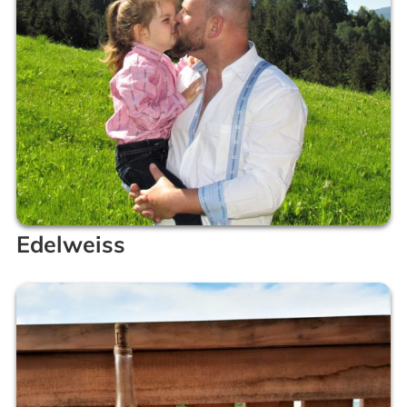
Edelweiss