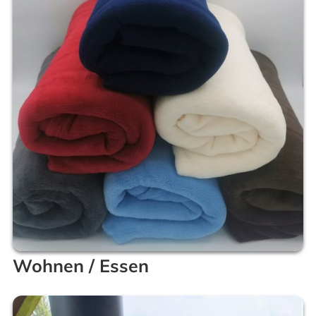
Wohnen / Essen