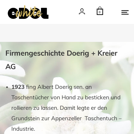
0
Firmengeschichte Doerig + Kreier
AG
1923
fing Albert Doerig sen. an
Taschentücher von Hand zu besticken und
rollieren zu lassen. Damit legte er den
Grundstein zur Appenzeller Taschentuch –
Industrie.