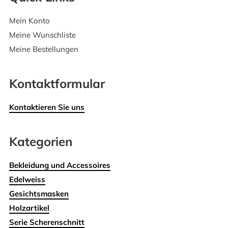
Mein Konto
Meine Wunschliste
Meine Bestellungen
Kontaktformular
Kontaktieren Sie uns
Kategorien
Bekleidung und Accessoires
Edelweiss
Gesichtsmasken
Holzartikel
Serie Scherenschnitt