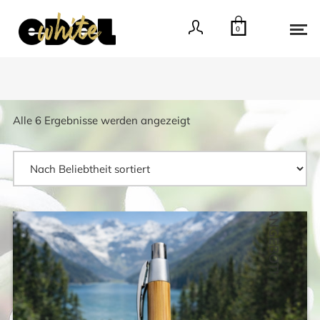
0
Nach
Alle 6 Ergebnisse werden angezeigt
Beliebtheit
sortiert
ANGEBOT!