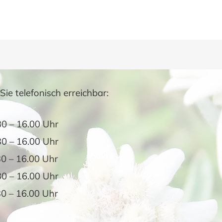
Sie telefonisch erreichbar:
 – 16.00 Uhr
0 – 16.00 Uhr
0 – 16.00 Uhr
30 – 16.00 Uhr
0 – 16.00 Uhr