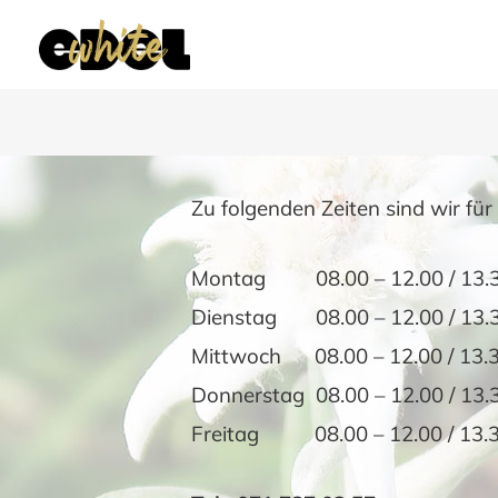
Zu folgenden Zeiten sind wir für 
Montag 08.00 – 12.00 / 13.30
Dienstag 08.00 – 12.00 / 13.3
Mittwoch 08.00 – 12.00 / 13.3
Donnerstag 08.00 – 12.00 / 13.
Freitag 08.00 – 12.00 / 13.3