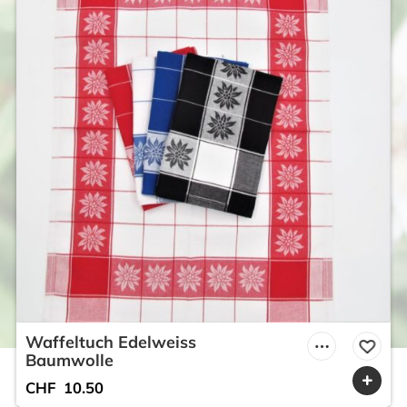
Waffeltuch Edelweiss
Baumwolle
CHF
10.50