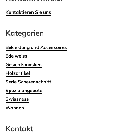
Kontaktieren Sie uns
Kategorien
Bekleidung und Accessoires
Edelweiss
Gesichtsmasken
Holzartikel
Serie Scherenschnitt
Spezialangebote
Swissness
Wohnen
Kontakt