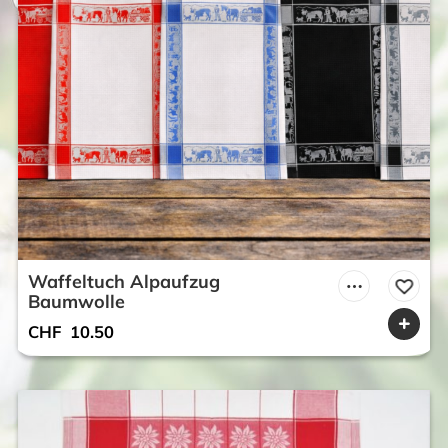
Waffeltuch Alpaufzug
Baumwolle
CHF
10.50