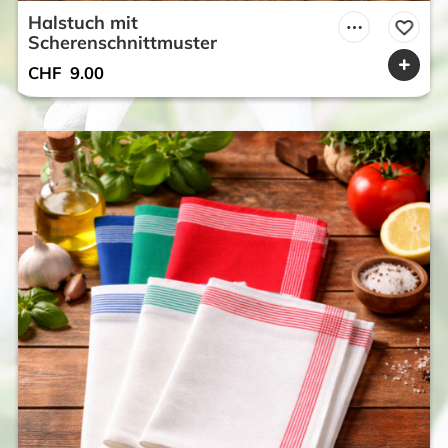
Halstuch mit
Scherenschnittmuster
CHF
9.00