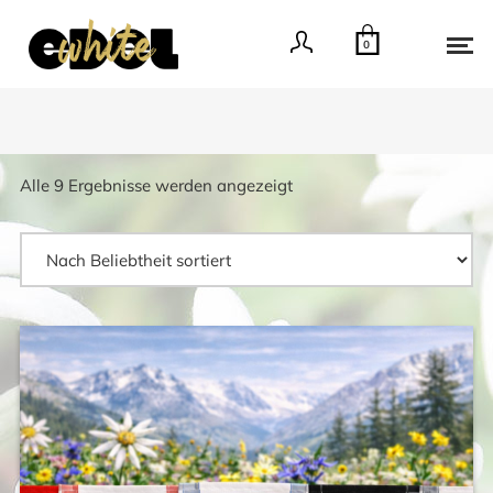
0
Nach
Alle 9 Ergebnisse werden angezeigt
Beliebtheit
sortiert