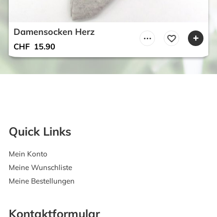
Damensocken Herz
CHF
15.90
Quick Links
Mein Konto
Meine Wunschliste
Meine Bestellungen
Kontaktformular