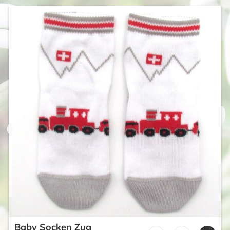
Baby Socken Zug