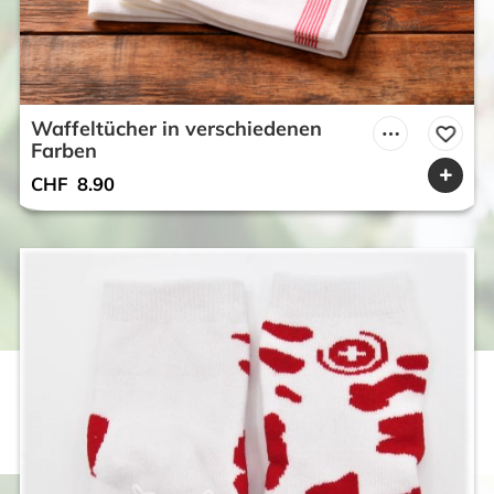
Waffeltücher in verschiedenen
Farben
CHF
8.90