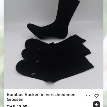
Bambus Socken in verschiedenen
Grössen
CHF
18.90