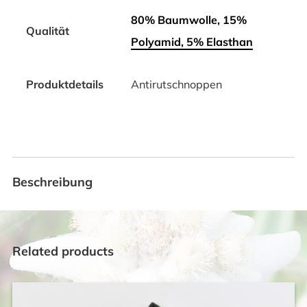
80% Baumwolle, 15%
Qualität
Polyamid, 5% Elasthan
Produktdetails
Antirutschnoppen
Beschreibung
Related products