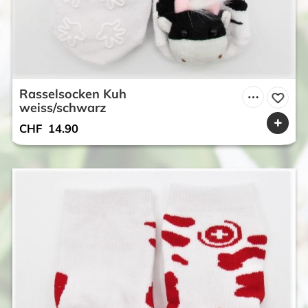
Rasselsocken Kuh
weiss/schwarz
CHF
14.90