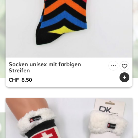
Socken unisex mit farbigen
Streifen
CHF
8.50