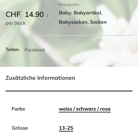
Kategorien
CHF
14.90
Baby
Babyartikel
,
,
/
Babysocken
Socken
,
pro Stück
Facebook
Zusätzliche Informationen
Farbe
weiss / schwarz / rosa
Grösse
13-25