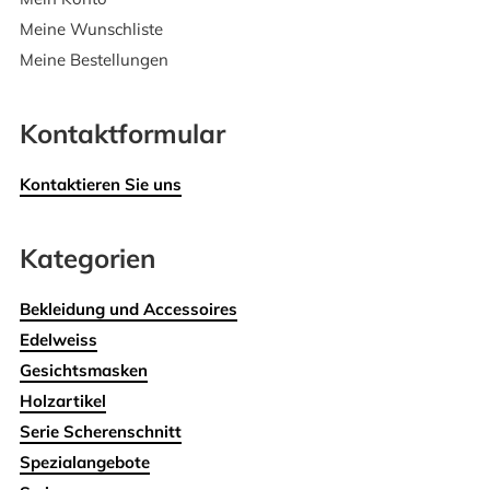
Meine Wunschliste
Meine Bestellungen
Kontaktformular
Kontaktieren Sie uns
Kategorien
Bekleidung und Accessoires
Edelweiss
Gesichtsmasken
Holzartikel
Serie Scherenschnitt
Spezialangebote