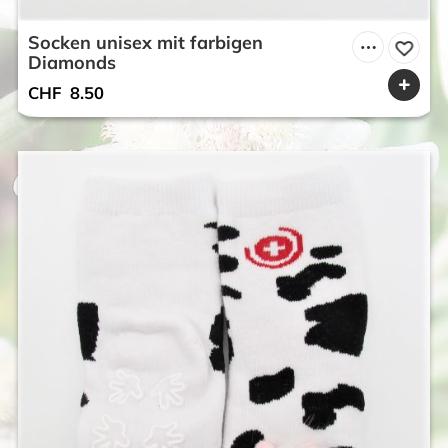
Socken unisex mit farbigen
Diamonds
CHF
8.50