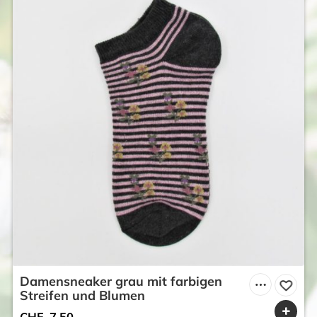
Damensneaker grau mit farbigen
Streifen und Blumen
CHF
7.50