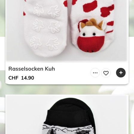
Rasselsocken Kuh
CHF
14.90