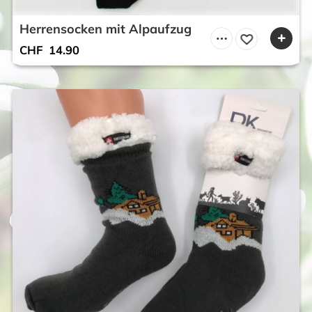
Herrensocken mit Alpaufzug
CHF
14.90