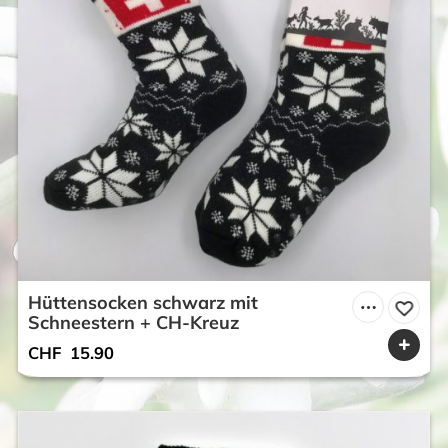
Hüttensocken schwarz mit
Schneestern + CH-Kreuz
CHF
15.90