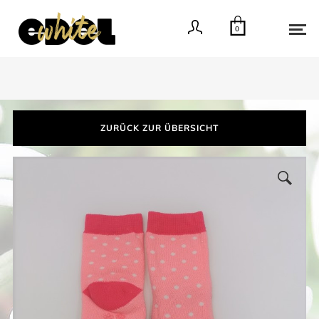
0
ZURÜCK ZUR ÜBERSICHT