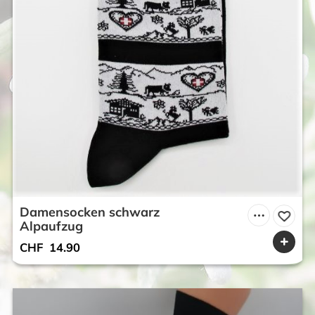
Damensocken schwarz
Alpaufzug
CHF
14.90