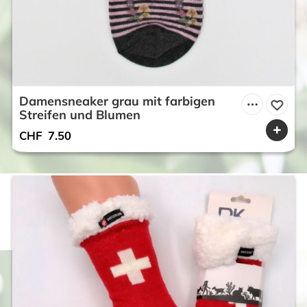
Damensneaker grau mit farbigen
Streifen und Blumen
CHF
7.50