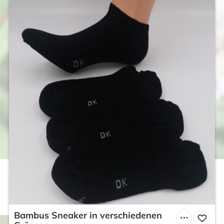
Bambus Sneaker in verschiedenen