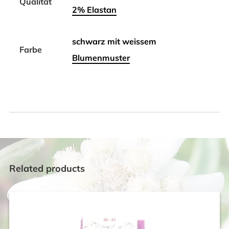
Qualität
2% Elastan
schwarz mit weissem
Farbe
Blumenmuster
Related products