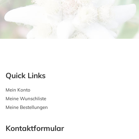
Quick Links
Mein Konto
Meine Wunschliste
Meine Bestellungen
Kontaktformular