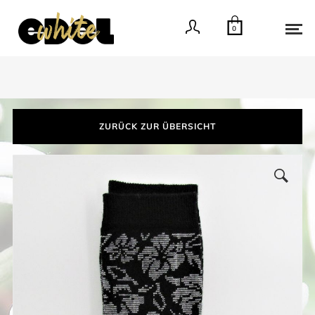
0
ZURÜCK ZUR ÜBERSICHT