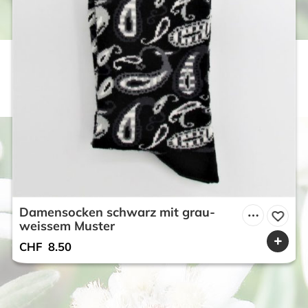
Damensocken schwarz mit grau-
weissem Muster
CHF
8.50