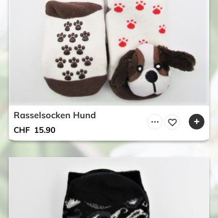
Rasselsocken Hund
CHF
15.90