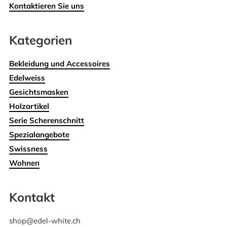
Kontaktieren Sie uns
Kategorien
Bekleidung und Accessoires
Edelweiss
Gesichtsmasken
Holzartikel
Serie Scherenschnitt
Spezialangebote
Swissness
Wohnen
Kontakt
shop@edel-white.ch