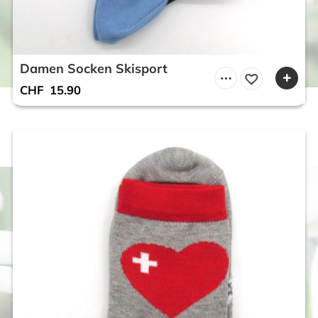
Damen Socken Skisport
CHF
15.90