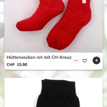
Hüttensocken rot mit CH-Kreuz
CHF
15.90