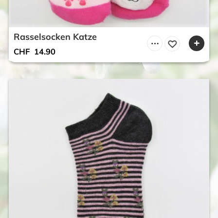
Rasselsocken Katze
CHF
14.90