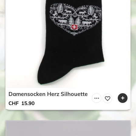
Damensocken Herz Silhouette
CHF
15.90