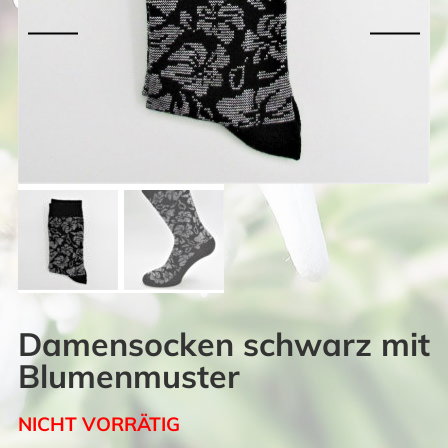
Damensocken schwarz mit
Blumenmuster
NICHT VORRÄTIG