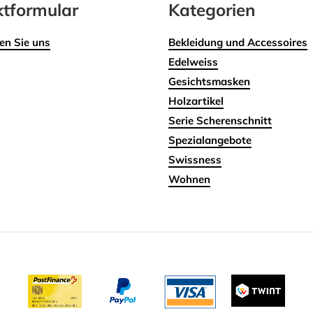
tformular
Kategorien
en Sie uns
Bekleidung und Accessoires
Edelweiss
Gesichtsmasken
Holzartikel
Serie Scherenschnitt
Spezialangebote
Swissness
Wohnen