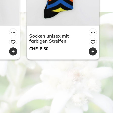
Socken unisex mit
farbigen Streifen
CHF
8.50