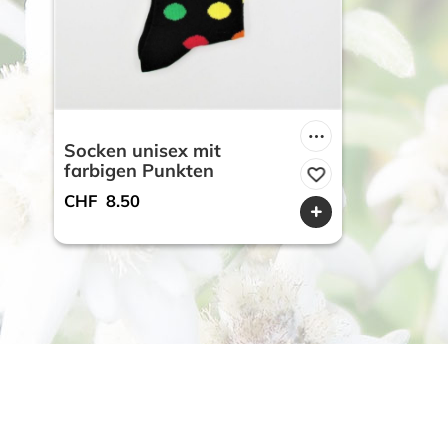
Socken unisex mit
farbigen Punkten
CHF
8.50