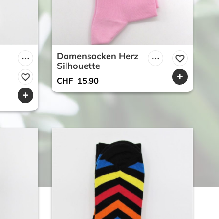
Damensocken Herz
Silhouette
CHF
15.90