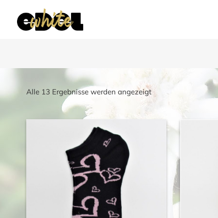
Nach
Alle 13 Ergebnisse werden angezeigt
Beliebtheit
sortiert