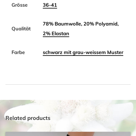
Grösse
36-41
78% Baumwolle, 20% Polyamid,
Qualität
2% Elastan
Farbe
schwarz mit grau-weissem Muster
Related products