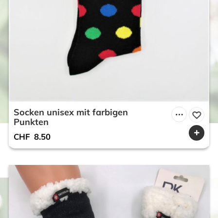
Socken unisex mit farbigen
Punkten
CHF
8.50