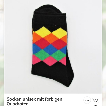
Socken unisex mit farbigen
Quadraten