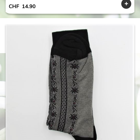
CHF
14.90