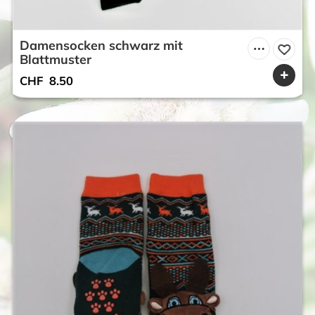
Damensocken schwarz mit
Blattmuster
CHF
8.50