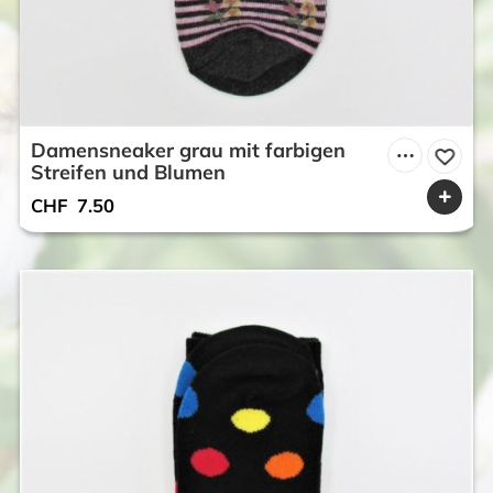
Damensneaker grau mit farbigen
Streifen und Blumen
CHF
7.50