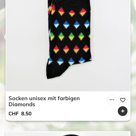
Socken unisex mit farbigen
Diamonds
CHF
8.50