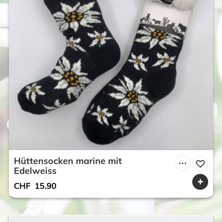
Hüttensocken marine mit
Edelweiss
CHF
15.90