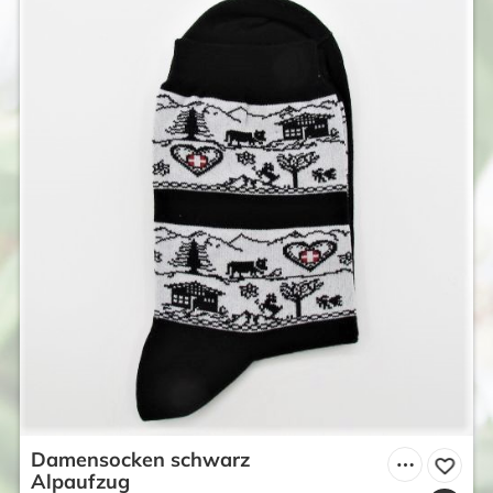
Damensocken schwarz
Alpaufzug