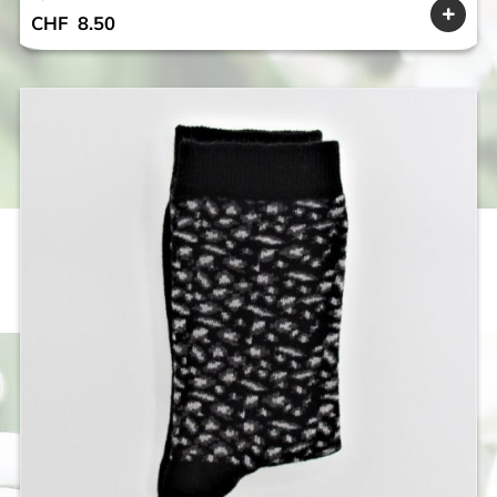
CHF
8.50