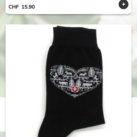
CHF
15.90