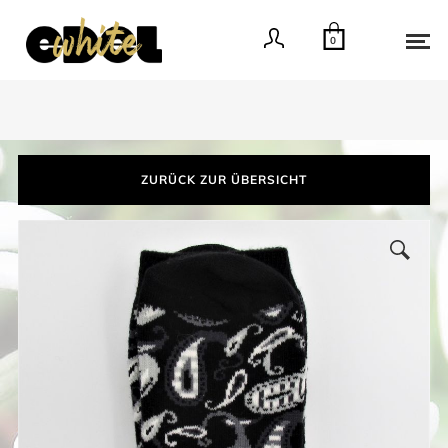
0
ZURÜCK ZUR ÜBERSICHT