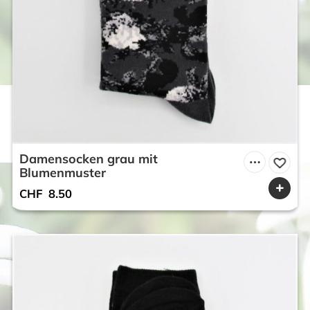
Damensocken grau mit
Blumenmuster
CHF
8.50