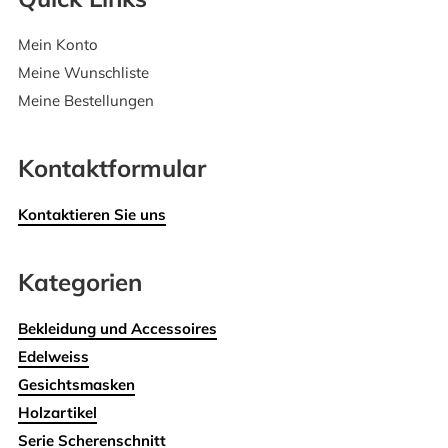
Mein Konto
Meine Wunschliste
Meine Bestellungen
Kontaktformular
Kontaktieren Sie uns
Kategorien
Bekleidung und Accessoires
Edelweiss
Gesichtsmasken
Holzartikel
Serie Scherenschnitt