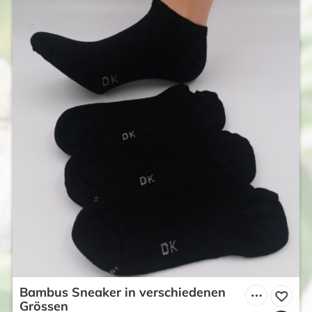
Bambus Sneaker in verschiedenen
Grössen