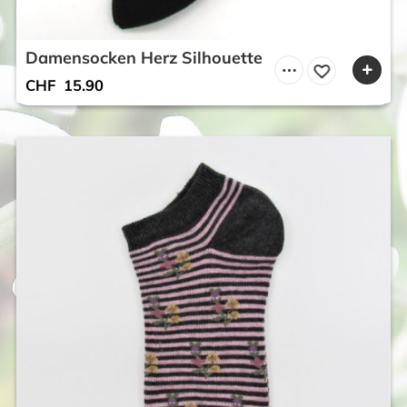
Damensocken Herz Silhouette
CHF
15.90