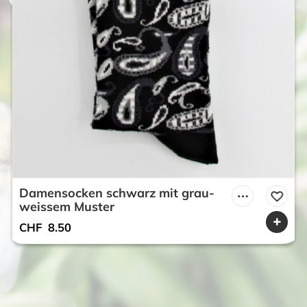
Damensocken schwarz mit grau-
weissem Muster
CHF
8.50