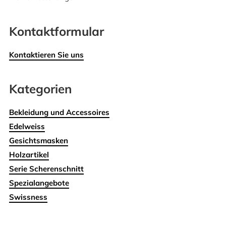
Kontaktformular
Kontaktieren Sie uns
Kategorien
Bekleidung und Accessoires
Edelweiss
Gesichtsmasken
Holzartikel
Serie Scherenschnitt
Spezialangebote
Swissness
Wohnen