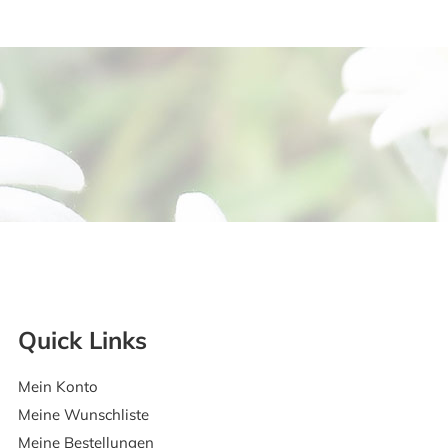
Quick Links
Mein Konto
Meine Wunschliste
Meine Bestellungen