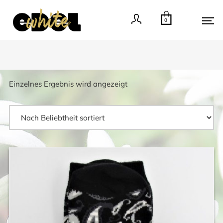
0
Einzelnes Ergebnis wird angezeigt