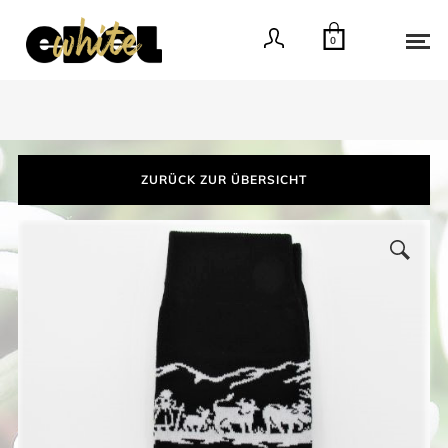
0
ZURÜCK ZUR ÜBERSICHT