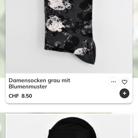
Damensocken grau mit
Blumenmuster
CHF
8.50