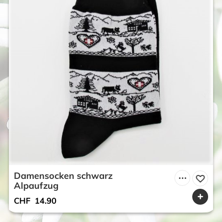
Damensocken schwarz
Alpaufzug
CHF
14.90