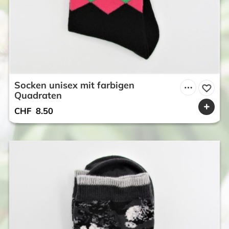
Socken unisex mit farbigen
Quadraten
CHF
8.50