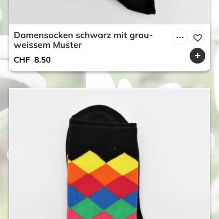
Damensocken schwarz mit grau-
weissem Muster
CHF
8.50