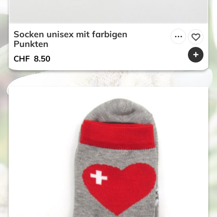
Socken unisex mit farbigen
Punkten
CHF
8.50