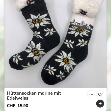
Hüttensocken marine mit
Edelweiss
CHF
15.90