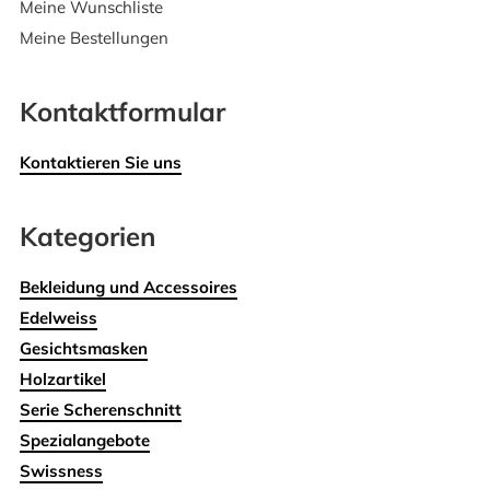
Meine Wunschliste
Meine Bestellungen
Kontaktformular
Kontaktieren Sie uns
Kategorien
Bekleidung und Accessoires
Edelweiss
Gesichtsmasken
Holzartikel
Serie Scherenschnitt
Spezialangebote
Swissness