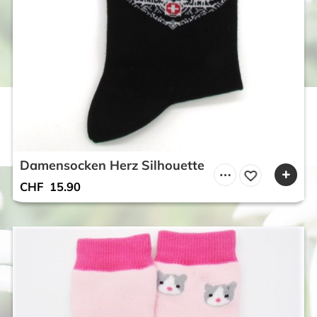
Damensocken Herz Silhouette
CHF
15.90