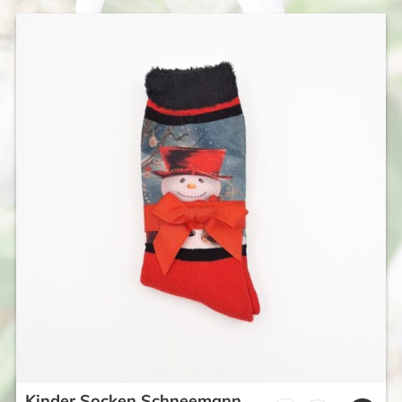
Kinder Socken Schneemann