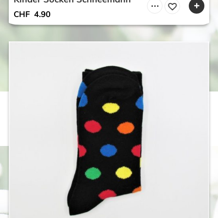
CHF
4.90