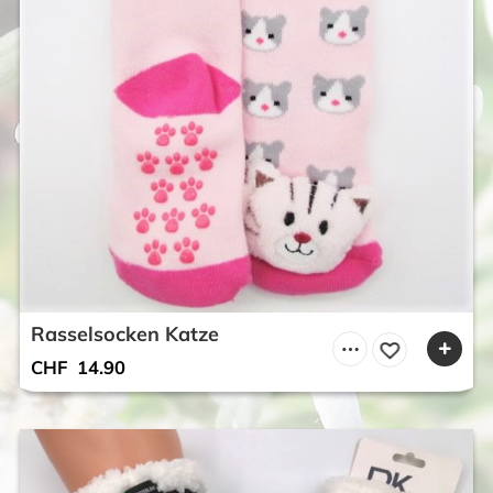
Rasselsocken Katze
CHF
14.90