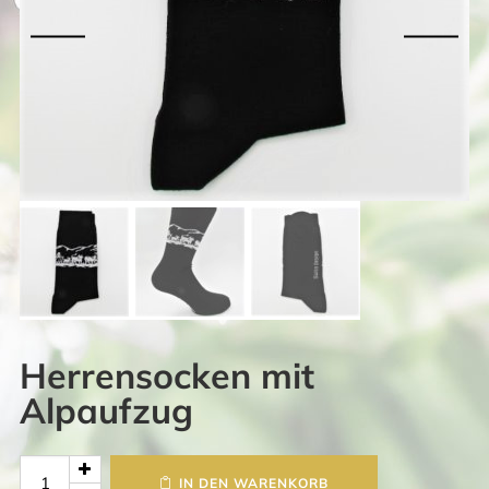
Herrensocken mit
Alpaufzug
Herrensocken
IN DEN WARENKORB