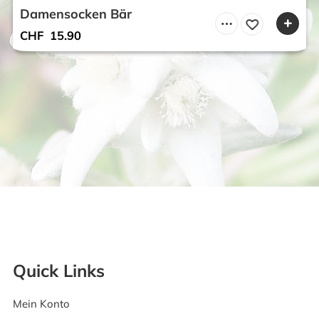
Damensocken Bär
CHF
15.90
Quick Links
Mein Konto