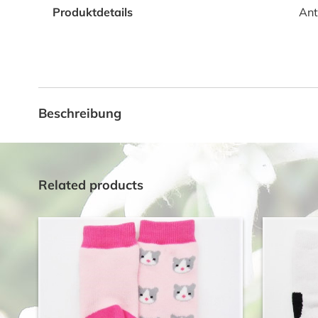
Produktdetails
Ant
Beschreibung
Related products