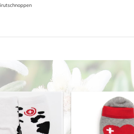
irutschnoppen