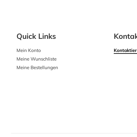
Quick Links
Kontak
Mein Konto
Kontaktier
Meine Wunschliste
Meine Bestellungen