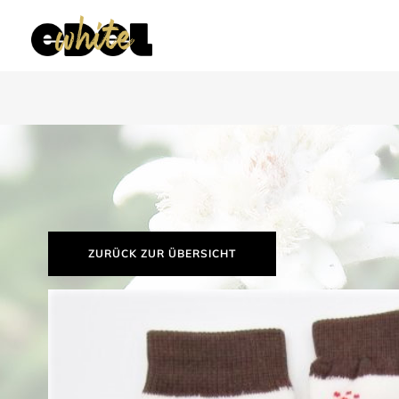
ZURÜCK ZUR ÜBERSICHT