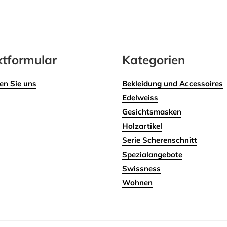
tformular
Kategorien
en Sie uns
Bekleidung und Accessoires
Edelweiss
Gesichtsmasken
Holzartikel
Serie Scherenschnitt
Spezialangebote
Swissness
Wohnen