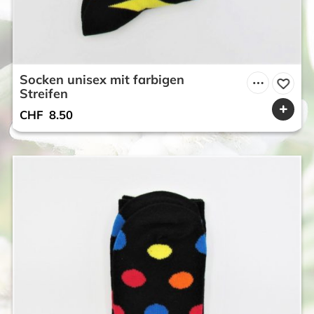
Socken unisex mit farbigen
Streifen
CHF
8.50