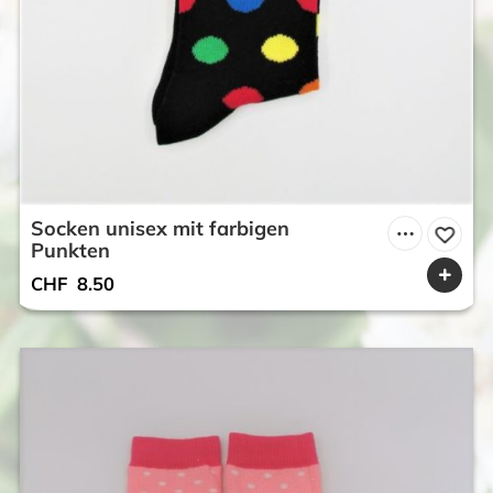
Socken unisex mit farbigen
Punkten
CHF
8.50