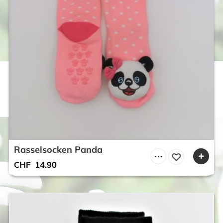
Rasselsocken Panda
CHF
14.90