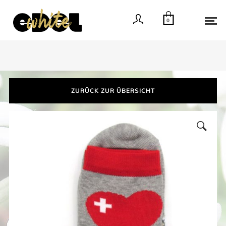
0
ZURÜCK ZUR ÜBERSICHT