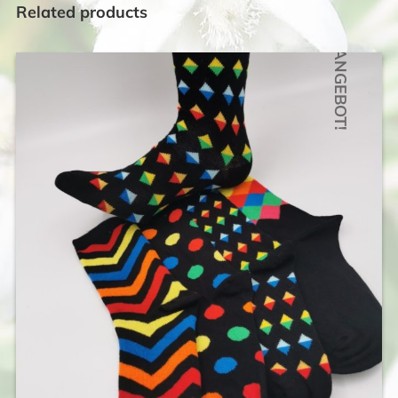
Related products
ANGEBOT!