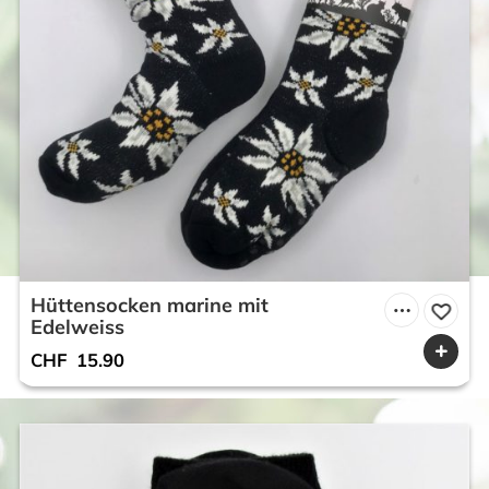
Hüttensocken marine mit
Edelweiss
CHF
15.90