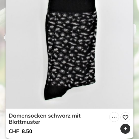
Damensocken schwarz mit
Blattmuster
CHF
8.50