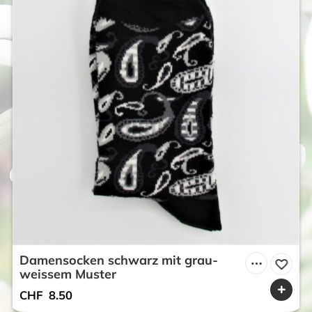
Damensocken schwarz mit grau-
weissem Muster
CHF
8.50