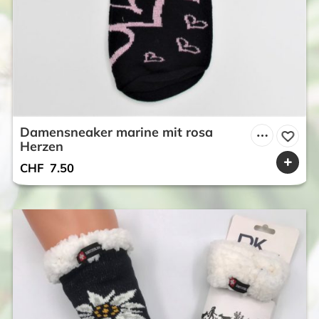
Damensneaker marine mit rosa
Herzen
CHF
7.50