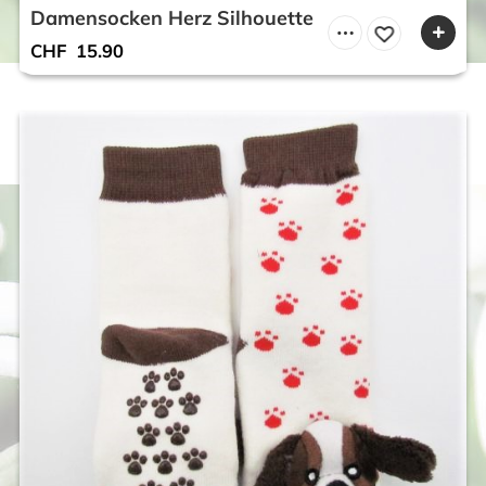
Damensocken Herz Silhouette
CHF
15.90