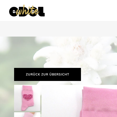
ZURÜCK ZUR ÜBERSICHT