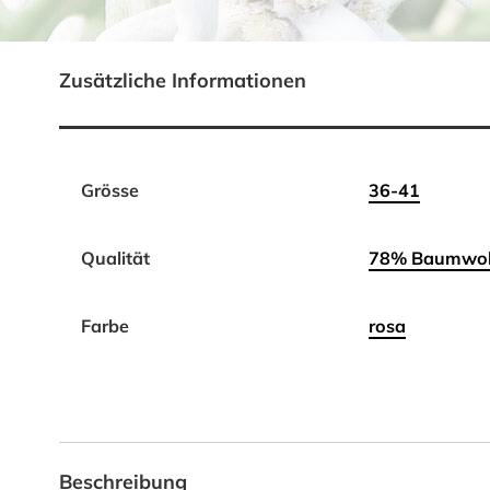
Zusätzliche Informationen
Grösse
36-41
Qualität
78% Baumwoll
Farbe
rosa
Beschreibung