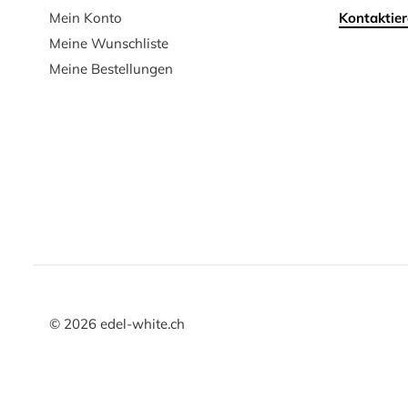
Mein Konto
Kontaktier
Meine Wunschliste
Meine Bestellungen
©
2026
edel-white.ch