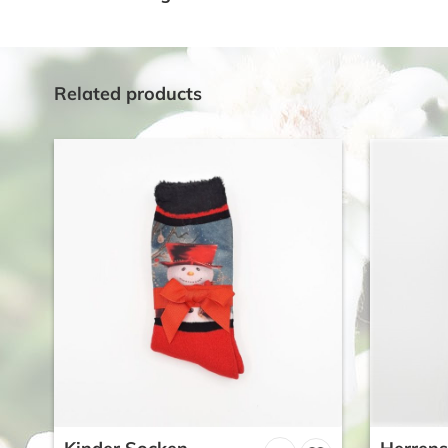
Related products