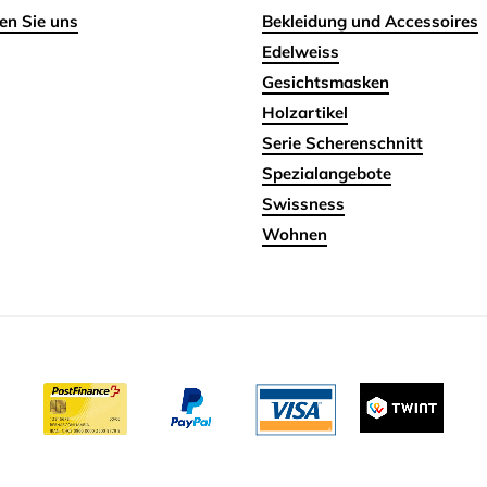
en Sie uns
Bekleidung und Accessoires
Edelweiss
Gesichtsmasken
Holzartikel
Serie Scherenschnitt
Spezialangebote
Swissness
Wohnen