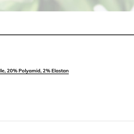
e, 20% Polyamid, 2% Elastan