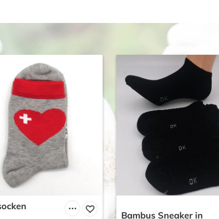
ocken
Bambus Sneaker in