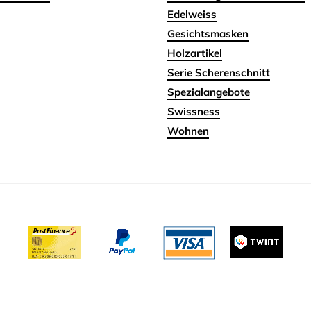
Edelweiss
Gesichtsmasken
Holzartikel
Serie Scherenschnitt
Spezialangebote
Swissness
Wohnen