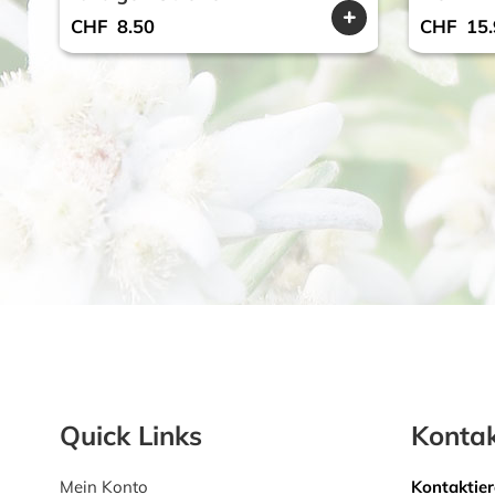
CHF
8.50
CHF
15.
Quick Links
Kontak
Mein Konto
Kontaktier