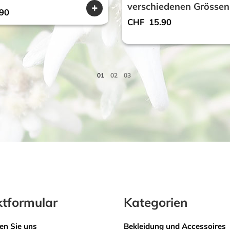
verschiedenen Grössen
90
CHF
15.90
tformular
Kategorien
en Sie uns
Bekleidung und Accessoires