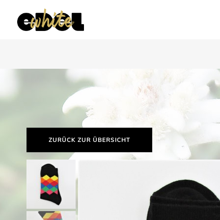
ZURÜCK ZUR ÜBERSICHT