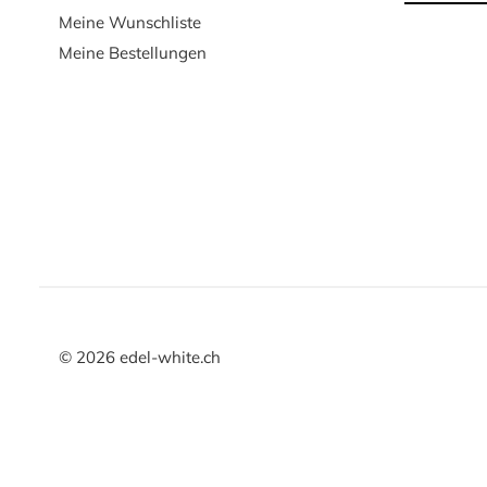
Meine Wunschliste
Meine Bestellungen
©
2026
edel-white.ch