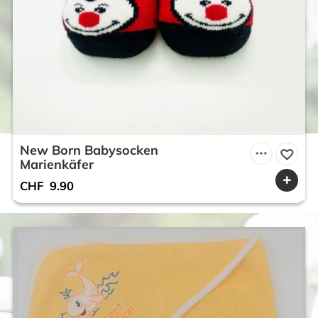
New Born Babysocken
Marienkäfer
CHF
9.90