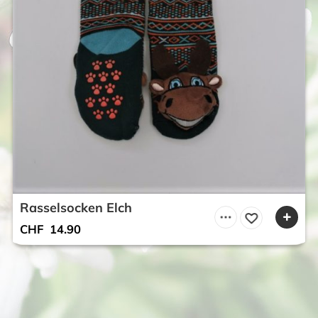
Rasselsocken Elch
CHF
14.90