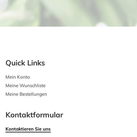
Quick Links
Mein Konto
Meine Wunschliste
Meine Bestellungen
Kontaktformular
Kontaktieren Sie uns