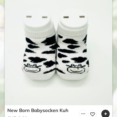
New Born Babysocken Kuh