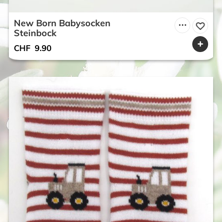
New Born Babysocken
Steinbock
CHF
9.90