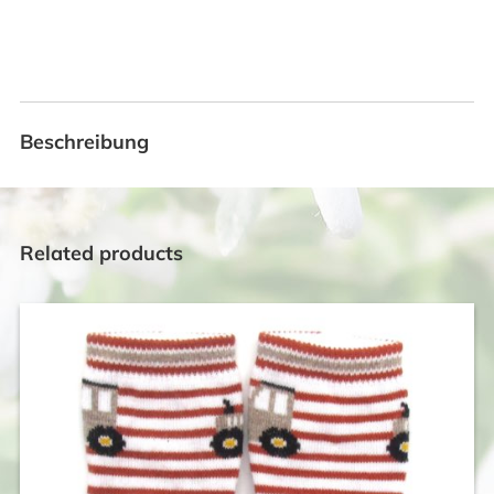
Beschreibung
Related products