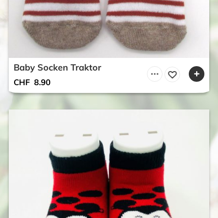
Baby Socken Traktor
CHF
8.90