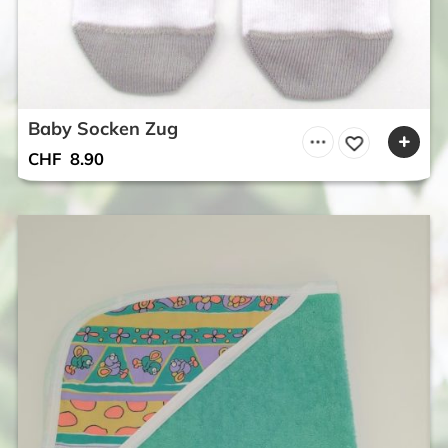
Baby Socken Zug
CHF
8.90