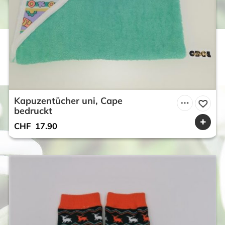
Kapuzentücher uni, Cape
bedruckt
CHF
17.90