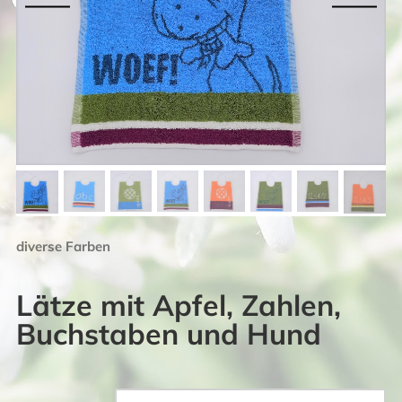
diverse Farben
Lätze mit Apfel, Zahlen,
Buchstaben und Hund