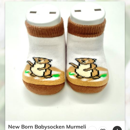
New Born Babysocken Murmeli