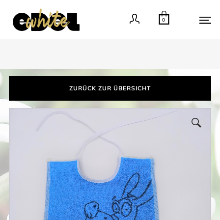
0
ZURÜCK ZUR ÜBERSICHT