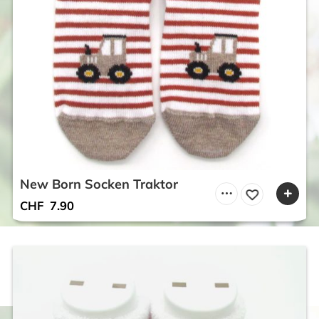
New Born Socken Traktor
CHF
7.90