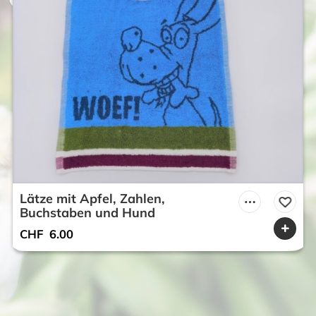
Lätze mit Apfel, Zahlen,
Buchstaben und Hund
CHF
6.00