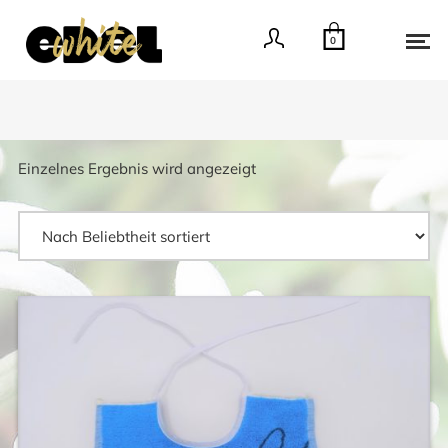
0
Einzelnes Ergebnis wird angezeigt