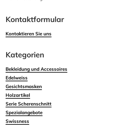
Kontaktformular
Kontaktieren Sie uns
Kategorien
Bekleidung und Accessoires
Edelweiss
Gesichtsmasken
Holzartikel
Serie Scherenschnitt
Spezialangebote
Swissness
Wohnen