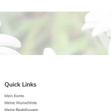
Quick Links
Mein Konto
Meine Wunschliste
Meine Bestellungen