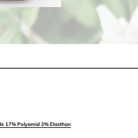
e 17% Polyamid 3% Elasthan