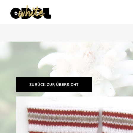
ZURÜCK ZUR ÜBERSICHT