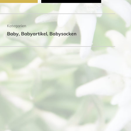
Kategorien
Baby
Babyartikel
Babysocken
,
,