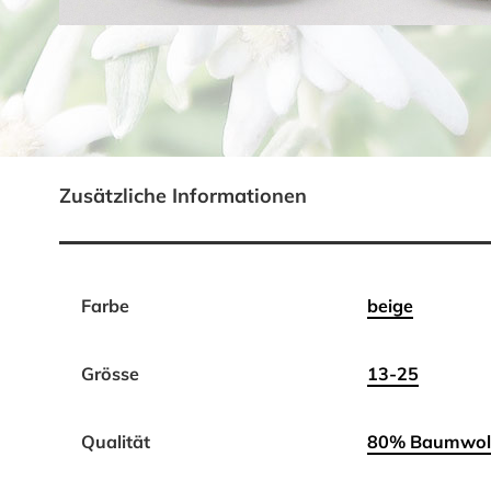
Zusätzliche Informationen
Farbe
beige
Grösse
13-25
Qualität
80% Baumwoll