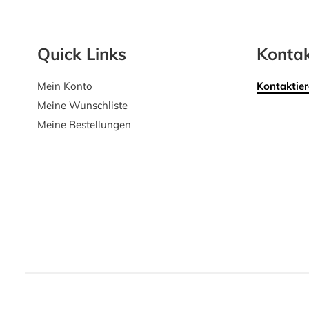
Quick Links
Kontak
Mein Konto
Kontaktier
Meine Wunschliste
Meine Bestellungen