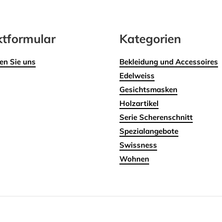
tformular
Kategorien
en Sie uns
Bekleidung und Accessoires
Edelweiss
Gesichtsmasken
Holzartikel
Serie Scherenschnitt
Spezialangebote
Swissness
Wohnen