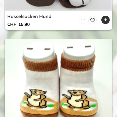
Rasselsocken Hund
CHF
15.90