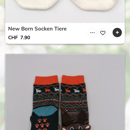
New Born Socken Tiere
CHF
7.90