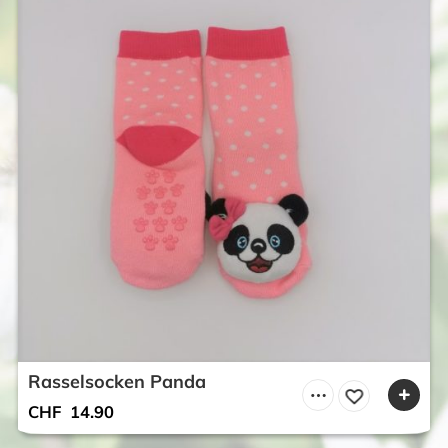
Rasselsocken Panda
CHF
14.90