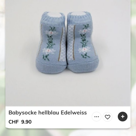
Babysocke hellblau Edelweiss
CHF
9.90