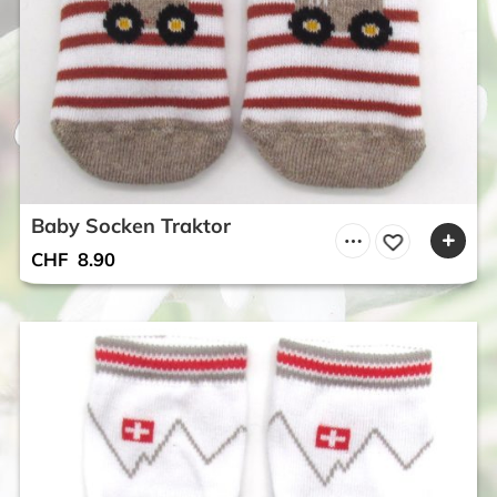
Baby Socken Traktor
CHF
8.90