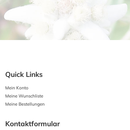
Quick Links
Mein Konto
Meine Wunschliste
Meine Bestellungen
Kontaktformular