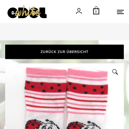
0
ZURÜCK ZUR ÜBERSICHT