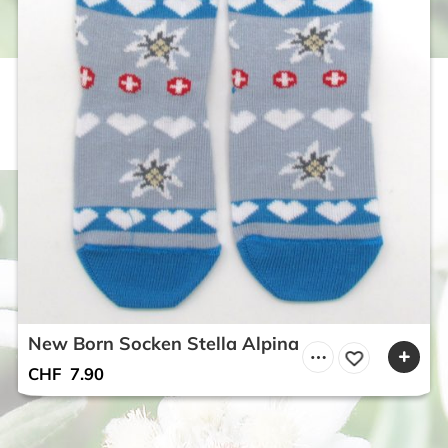
New Born Socken Stella Alpina
CHF
7.90