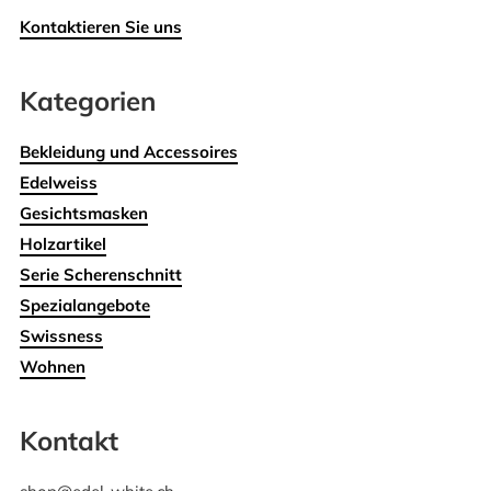
Kontaktieren Sie uns
Kategorien
Bekleidung und Accessoires
Edelweiss
Gesichtsmasken
Holzartikel
Serie Scherenschnitt
Spezialangebote
Swissness
Wohnen
Kontakt