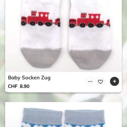
Baby Socken Zug
CHF
8.90