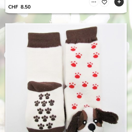
CHF
8.50