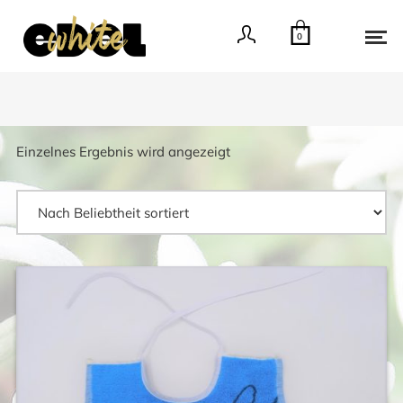
0
Einzelnes Ergebnis wird angezeigt