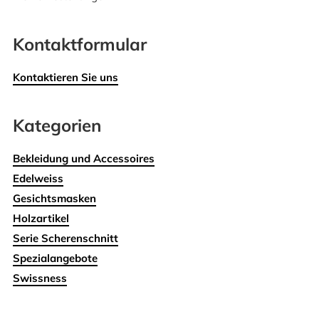
Kontaktformular
Kontaktieren Sie uns
Kategorien
Bekleidung und Accessoires
Edelweiss
Gesichtsmasken
Holzartikel
Serie Scherenschnitt
Spezialangebote
Swissness
Wohnen