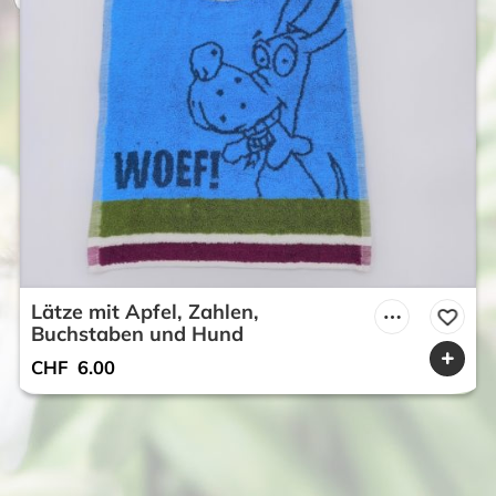
Lätze mit Apfel, Zahlen,
Buchstaben und Hund
CHF
6.00