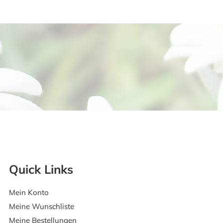
Quick Links
Mein Konto
Meine Wunschliste
Meine Bestellungen