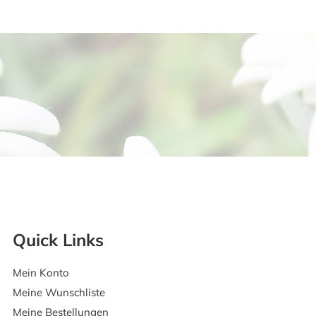
Quick Links
Mein Konto
Meine Wunschliste
Meine Bestellungen