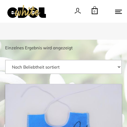
0
Einzelnes Ergebnis wird angezeigt