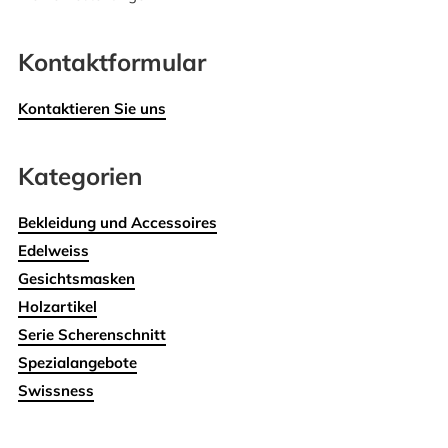
Kontaktformular
Kontaktieren Sie uns
Kategorien
Bekleidung und Accessoires
Edelweiss
Gesichtsmasken
Holzartikel
Serie Scherenschnitt
Spezialangebote
Swissness
Wohnen