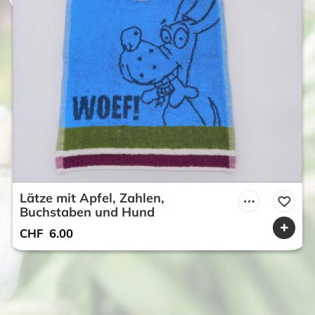
Lätze mit Apfel, Zahlen,
Buchstaben und Hund
CHF
6.00