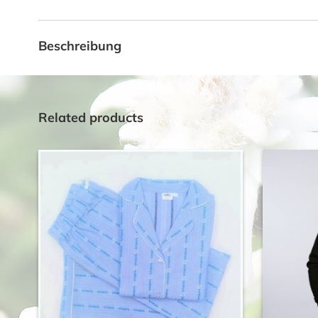
Beschreibung
Related products