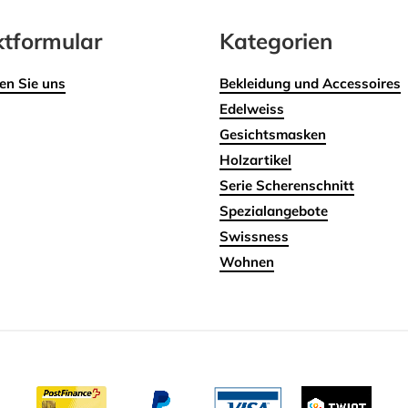
tformular
Kategorien
en Sie uns
Bekleidung und Accessoires
Edelweiss
Gesichtsmasken
Holzartikel
Serie Scherenschnitt
Spezialangebote
Swissness
Wohnen