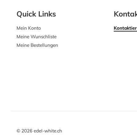
Quick Links
Kontak
Mein Konto
Kontaktier
Meine Wunschliste
Meine Bestellungen
©
2026
edel-white.ch