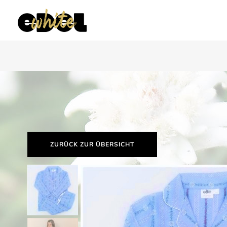
ZURÜCK ZUR ÜBERSICHT