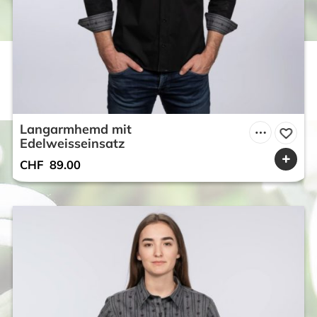
Langarmhemd mit
Edelweisseinsatz
CHF
89.00