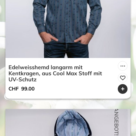
Edelweisshemd langarm mit
Kentkragen, aus Cool Max Stoff mit
UV-Schutz
CHF
99.00
ANGEBOT!