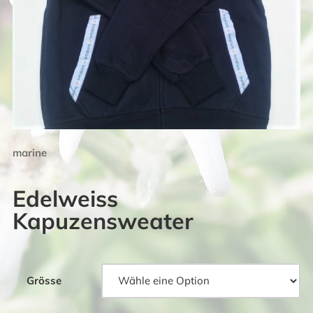
marine
Edelweiss
Kapuzensweater
Grösse