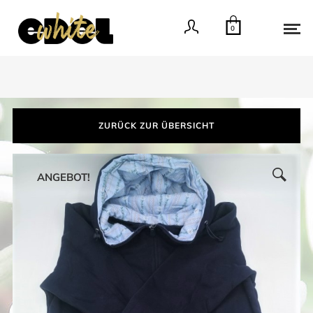
0
ZURÜCK ZUR ÜBERSICHT
ANGEBOT!