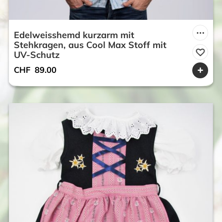
Edelweisshemd kurzarm mit
Stehkragen, aus Cool Max Stoff mit
UV-Schutz
CHF
89.00