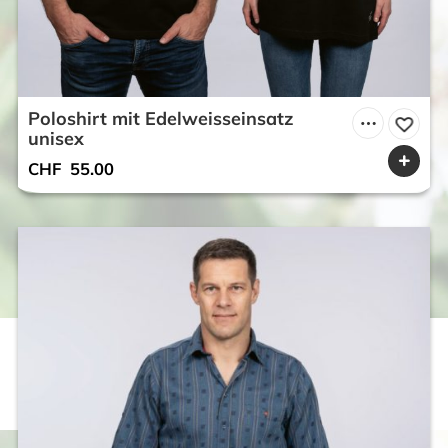
Poloshirt mit Edelweisseinsatz
unisex
CHF
55.00