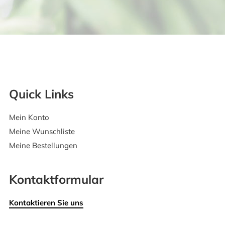
Quick Links
Mein Konto
Meine Wunschliste
Meine Bestellungen
Kontaktformular
Kontaktieren Sie uns