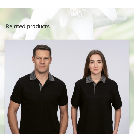
Related products