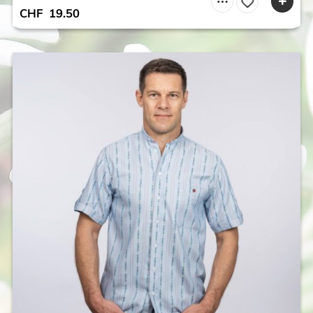
CHF
19.50