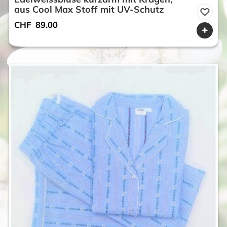
aus Cool Max Stoff mit UV-Schutz
CHF
89.00