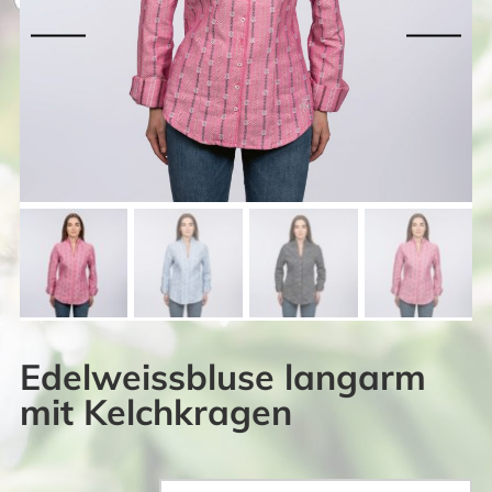
Edelweissbluse langarm
mit Kelchkragen