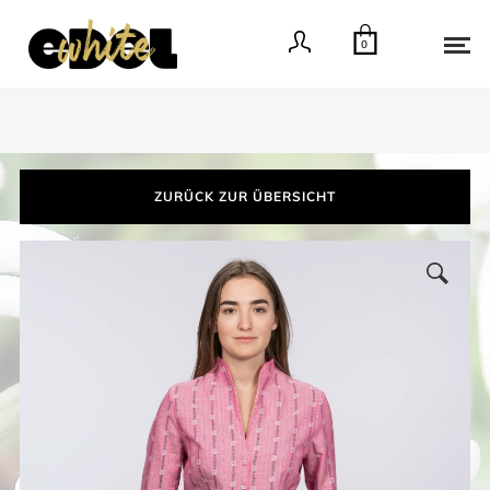
0
ZURÜCK ZUR ÜBERSICHT