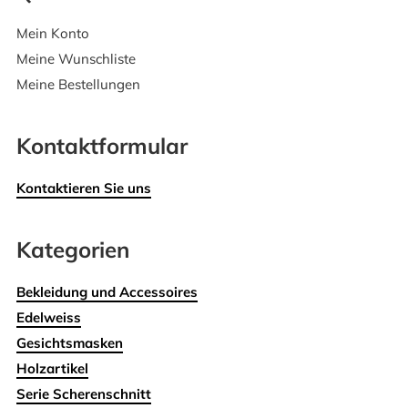
Mein Konto
Meine Wunschliste
Meine Bestellungen
Kontaktformular
Kontaktieren Sie uns
Kategorien
Bekleidung und Accessoires
Edelweiss
Gesichtsmasken
Holzartikel
Serie Scherenschnitt