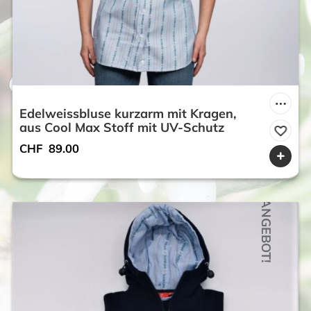
Edelweissbluse kurzarm mit Kragen,
aus Cool Max Stoff mit UV-Schutz
CHF
89.00
ANGEBOT!