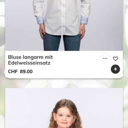
Bluse langarm mit
Edelweisseinsatz
CHF
89.00