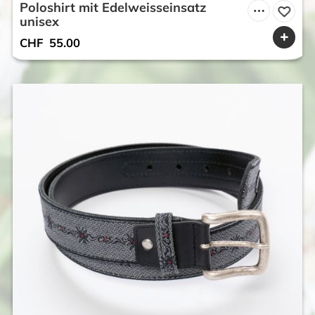
Poloshirt mit Edelweisseinsatz
unisex
CHF
55.00