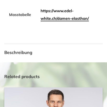
https://www.edel-
Masstabelle
white.ch/damen-elasthan/
Beschreibung
Related products