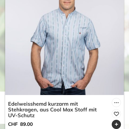
Edelweisshemd kurzarm mit
Stehkragen, aus Cool Max Stoff mit
UV-Schutz
CHF
89.00