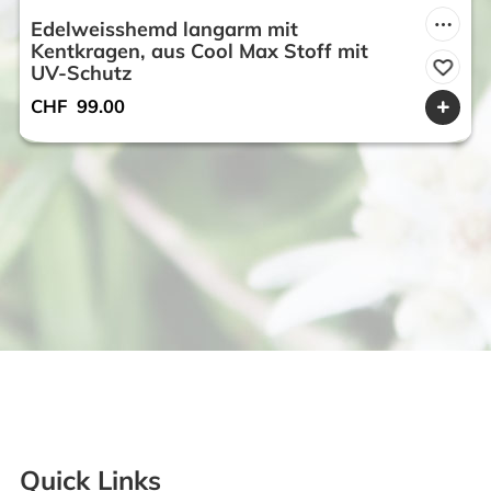
Edelweisshemd langarm mit
Kentkragen, aus Cool Max Stoff mit
UV-Schutz
CHF
99.00
Quick Links