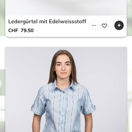
Ledergürtel mit Edelweissstoff
CHF
79.50