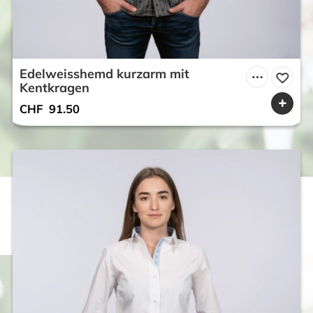
Edelweisshemd kurzarm mit
Kentkragen
CHF
91.50