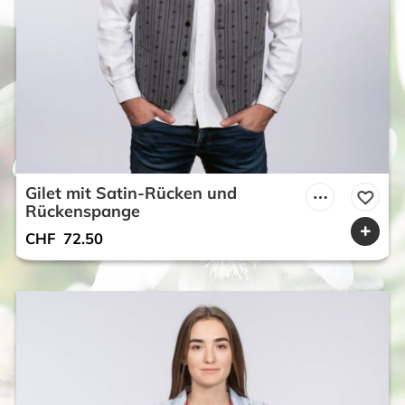
Gilet mit Satin-Rücken und
Rückenspange
CHF
72.50