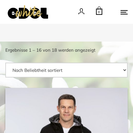
0
Nach
Ergebnisse 1 – 16 von 18 werden angezeigt
Beliebtheit
sortiert