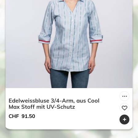
Edelweissbluse 3/4-Arm, aus Cool
Max Stoff mit UV-Schutz
CHF
91.50