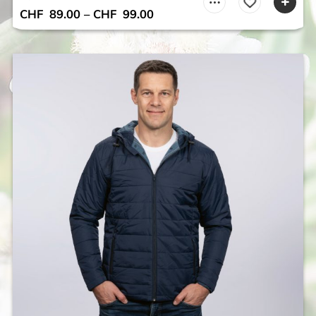
CHF
89.00
–
CHF
99.00