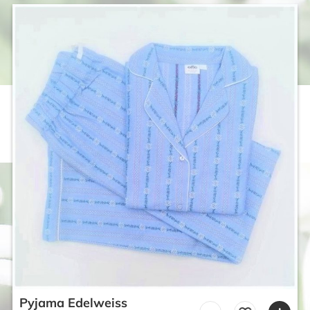
Pyjama Edelweiss