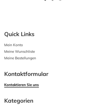
Quick Links
Mein Konto
Meine Wunschliste
Meine Bestellungen
Kontaktformular
Kontaktieren Sie uns
Kategorien