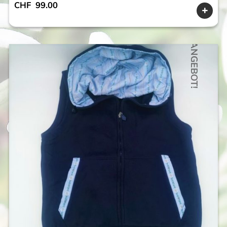
CHF
99.00
ANGEBOT!