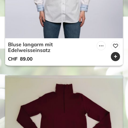
Bluse langarm mit
Edelweisseinsatz
CHF
89.00