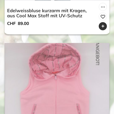
Edelweissbluse kurzarm mit Kragen,
aus Cool Max Stoff mit UV-Schutz
CHF
89.00
ANGEBOT!