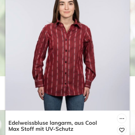
Edelweissbluse langarm, aus Cool
Max Stoff mit UV-Schutz