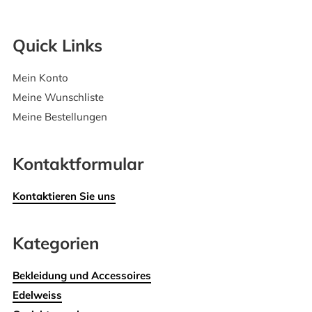
Quick Links
Mein Konto
Meine Wunschliste
Meine Bestellungen
Kontaktformular
Kontaktieren Sie uns
Kategorien
Bekleidung und Accessoires
Edelweiss