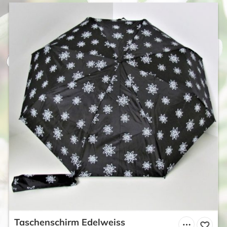
Taschenschirm Edelweiss