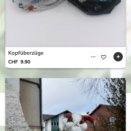
Kopfüberzüge
CHF
9.90