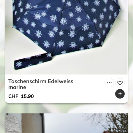
Taschenschirm Edelweiss
marine
CHF
15.90