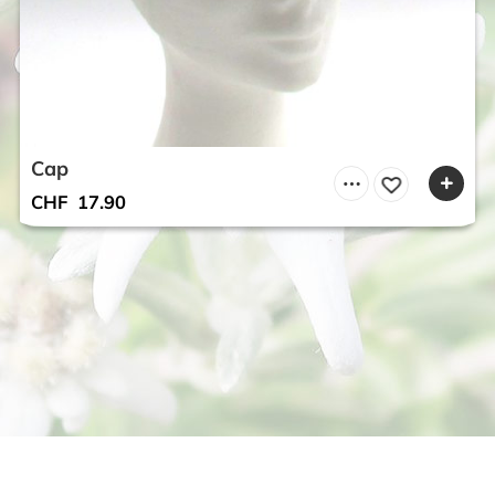
Cap
CHF
17.90