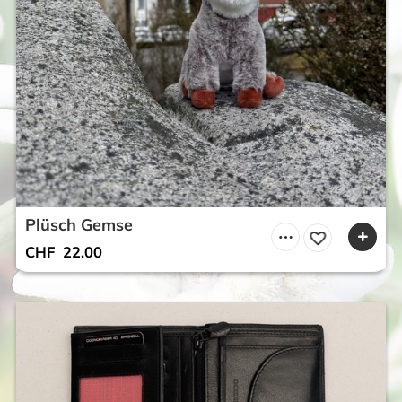
Plüsch Gemse
CHF
22.00