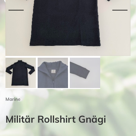
Marine
Militär Rollshirt Gnägi