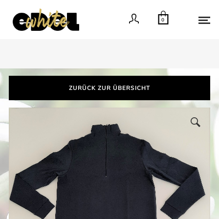
0
ZURÜCK ZUR ÜBERSICHT