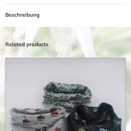
Beschreibung
Related products