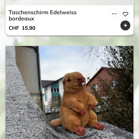
Taschenschirm Edelweiss
bordeaux
CHF
15.90