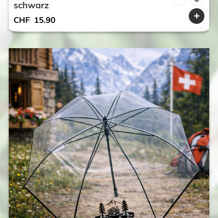
schwarz
CHF
15.90