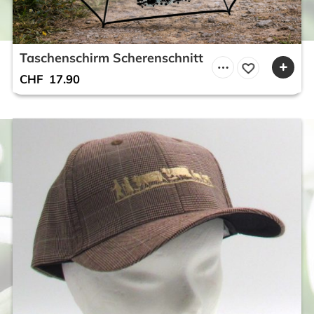
Taschenschirm Scherenschnitt
CHF
17.90