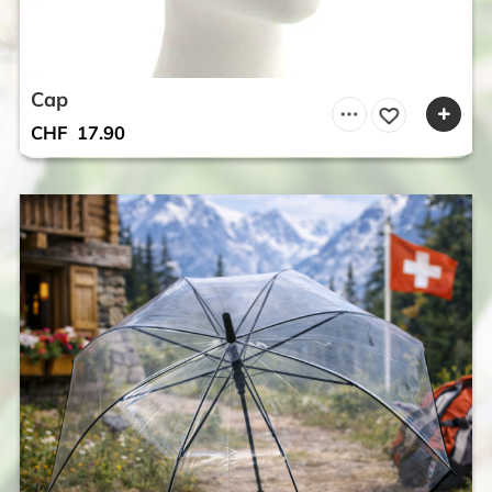
Cap
CHF
17.90