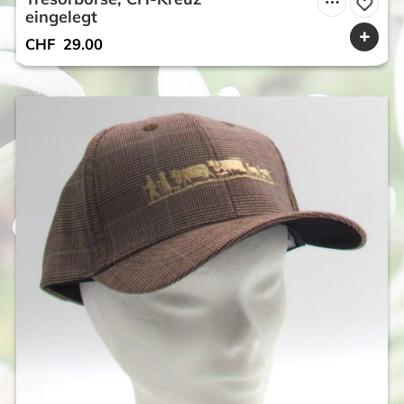
eingelegt
CHF
29.00