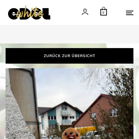
0
ZURÜCK ZUR ÜBERSICHT