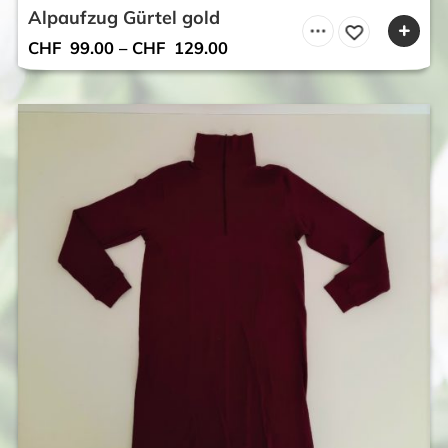
Alpaufzug Gürtel gold
CHF
99.00
–
CHF
129.00