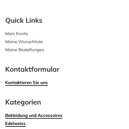
Quick Links
Mein Konto
Meine Wunschliste
Meine Bestellungen
Kontaktformular
Kontaktieren Sie uns
Kategorien
Bekleidung und Accessoires
Edelweiss