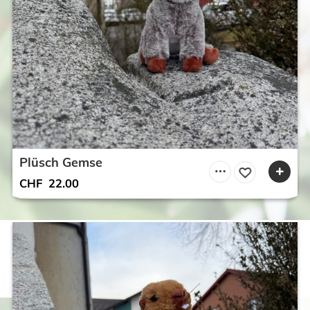
Plüsch Gemse
CHF
22.00