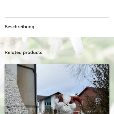
Beschreibung
Related products