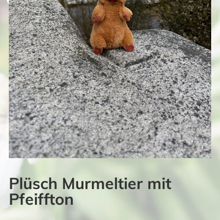
Plüsch Murmeltier mit
Pfeiffton