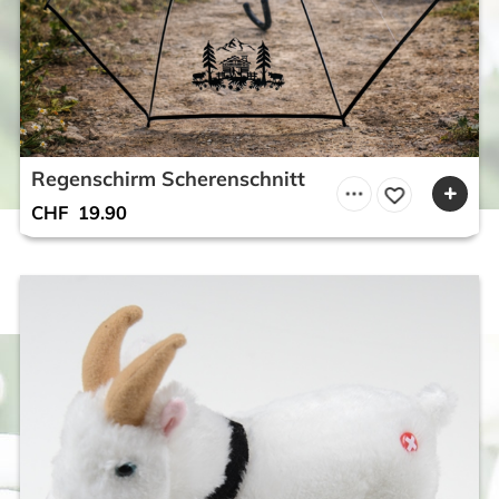
Regenschirm Scherenschnitt
CHF
19.90