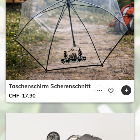
Taschenschirm Scherenschnitt
CHF
17.90