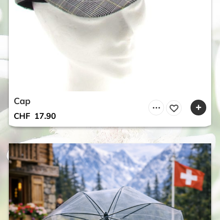
Cap
CHF
17.90