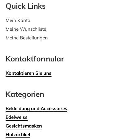
Quick Links
Mein Konto
Meine Wunschliste
Meine Bestellungen
Kontaktformular
Kontaktieren Sie uns
Kategorien
Bekleidung und Accessoires
Edelweiss
Gesichtsmasken
Holzartikel