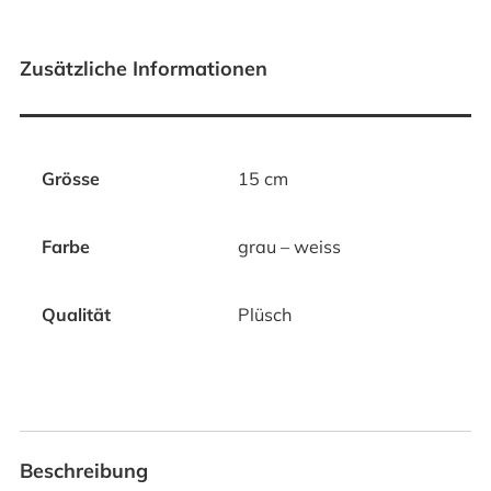
Zusätzliche Informationen
Grösse
15 cm
Farbe
grau – weiss
Qualität
Plüsch
Beschreibung