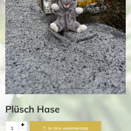
Plüsch Hase
Plüsch
IN DEN WARENKORB