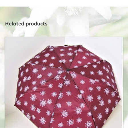
Related products