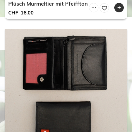
Plüsch Murmeltier mit Pfeiffton
CHF
16.00