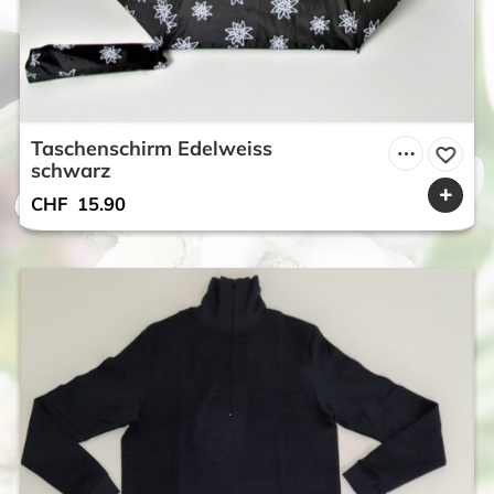
Taschenschirm Edelweiss
schwarz
CHF
15.90