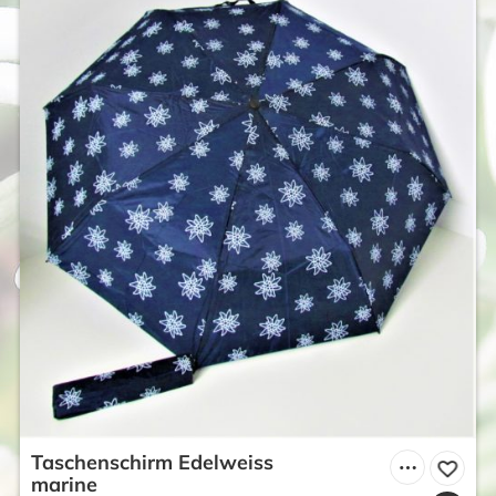
Taschenschirm Edelweiss
marine