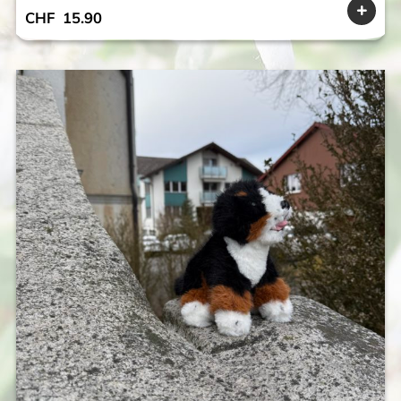
CHF
15.90