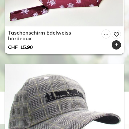
Taschenschirm Edelweiss
bordeaux
CHF
15.90