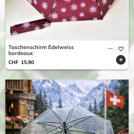
Taschenschirm Edelweiss
bordeaux
CHF
15.90