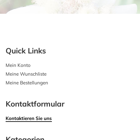
Quick Links
Mein Konto
Meine Wunschliste
Meine Bestellungen
Kontaktformular
Kontaktieren Sie uns
Kategorien