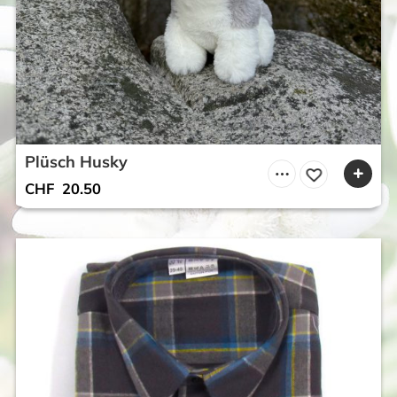
Plüsch Husky
CHF
20.50