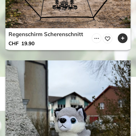
Regenschirm Scherenschnitt
CHF
19.90