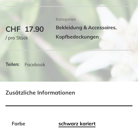
Kategorien
CHF
17.90
Bekleidung & Accessoires
,
Kopfbedeckungen
/ pro Stück
Facebook
Zusätzliche Informationen
Farbe
schwarz kariert