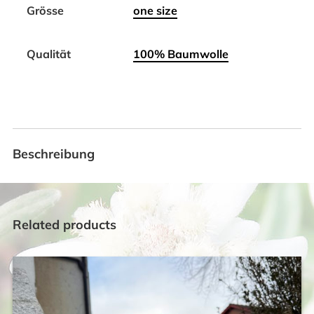
Grösse
one size
Qualität
100% Baumwolle
Beschreibung
Related products