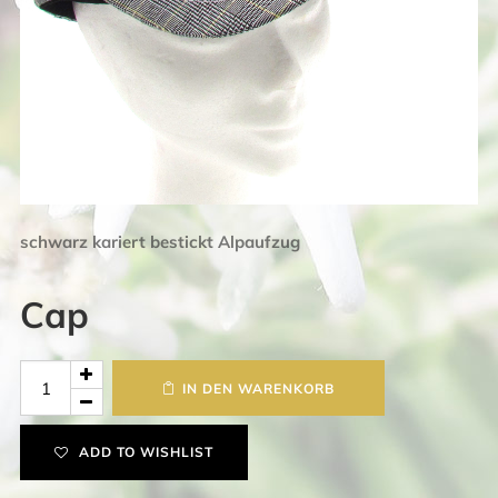
schwarz kariert bestickt Alpaufzug
Cap
Cap
IN DEN WARENKORB
Menge
ADD TO WISHLIST