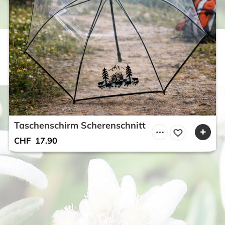
Taschenschirm Scherenschnitt
CHF
17.90