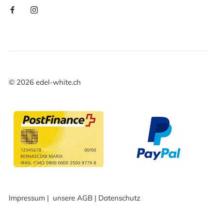
©
2026
edel-white.ch
Impressum
|
unsere AGB
|
Datenschutz