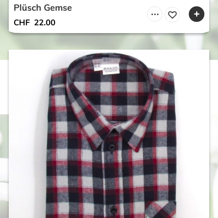
Plüsch Gemse
CHF
22.00