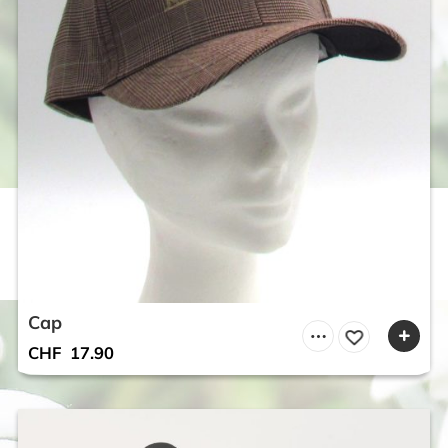
Cap
CHF
17.90