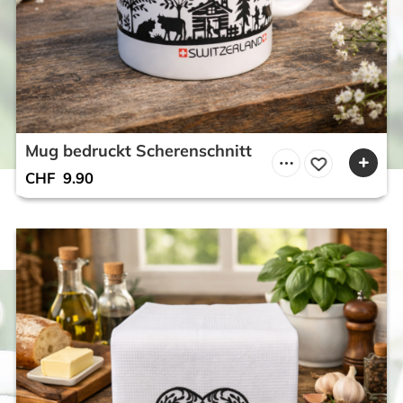
Mug bedruckt Scherenschnitt
CHF
9.90