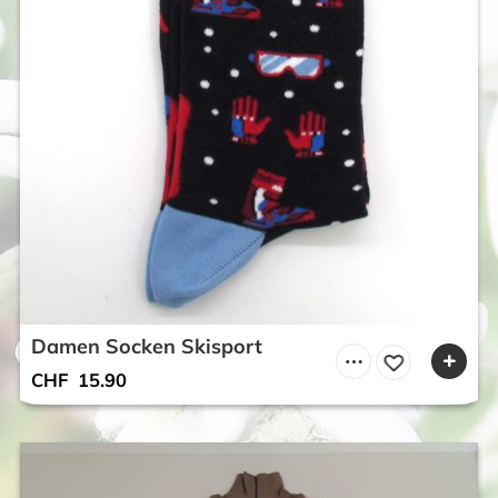
Damen Socken Skisport
CHF
15.90