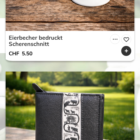
Eierbecher bedruckt
Scherenschnitt
CHF
5.50