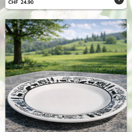
CHF
24.90