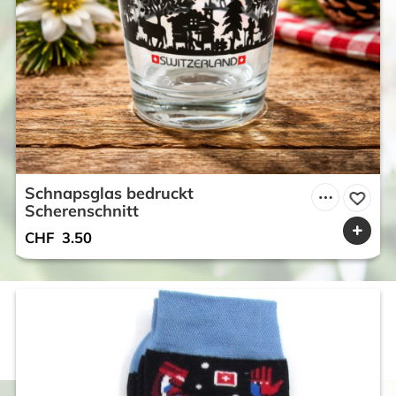
Schnapsglas bedruckt
Scherenschnitt
CHF
3.50