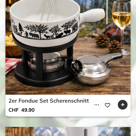
2er Fondue Set Scherenschnitt
CHF
49.90