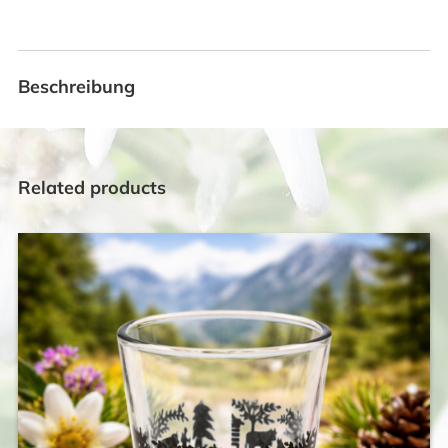
Beschreibung
Related products