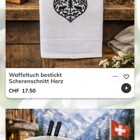
Waffeltuch bestickt
Scherenschnitt Herz
CHF
17.50