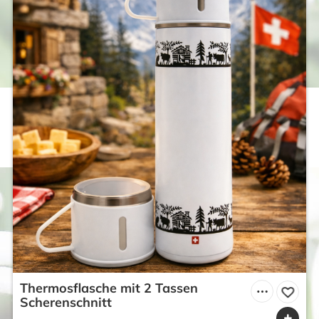
Thermosflasche mit 2 Tassen
Scherenschnitt