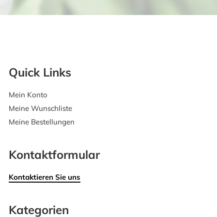
Quick Links
Mein Konto
Meine Wunschliste
Meine Bestellungen
Kontaktformular
Kontaktieren Sie uns
Kategorien