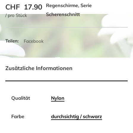
CHF
17.90
Regenschirme
Serie
,
Scherenschnitt
/ pro Stück
Facebook
Zusätzliche Informationen
Qualität
Nylon
Farbe
durchsichtig / schwarz