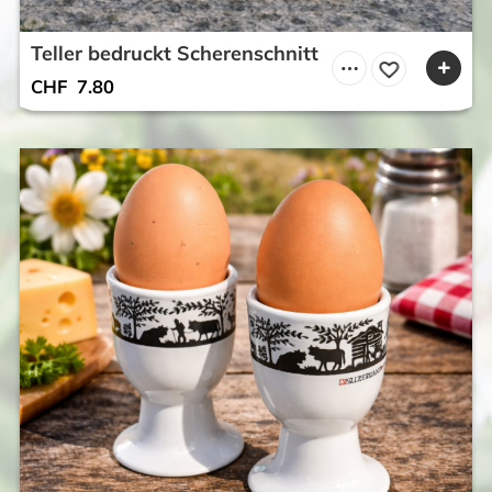
Teller bedruckt Scherenschnitt
CHF
7.80