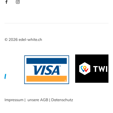
©
2026
edel-white.ch
Impressum
|
unsere AGB
|
Datenschutz