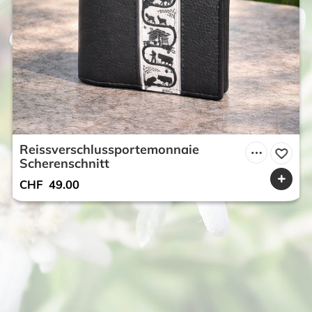
Reissverschlussportemonnaie
Scherenschnitt
CHF
49.00