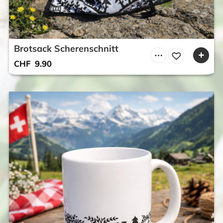
Brotsack Scherenschnitt
CHF
9.90