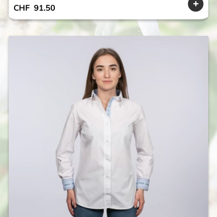
CHF
91.50