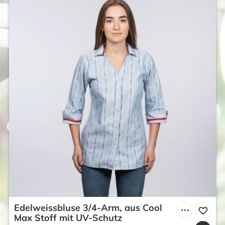
Edelweissbluse 3/4-Arm, aus Cool
Max Stoff mit UV-Schutz