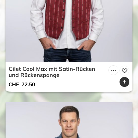
Gilet Cool Max mit Satin-Rücken
und Rückenspange
CHF
72.50