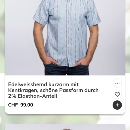
Edelweisshemd kurzarm mit
Kentkragen, schöne Passform durch
2% Elasthan-Anteil
CHF
99.00