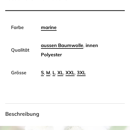
Farbe
marine
aussen Baumwolle
,
innen
Qualität
Polyester
Grösse
S
,
M
,
L
,
XL
,
XXL
,
3XL
Beschreibung