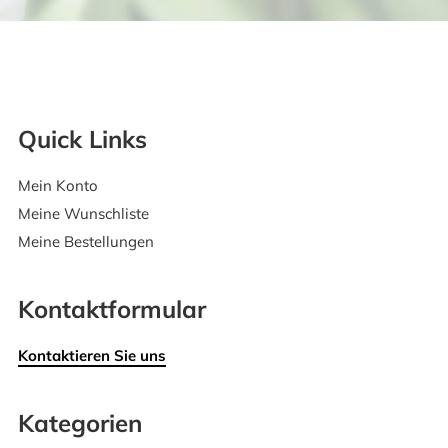
Quick Links
Mein Konto
Meine Wunschliste
Meine Bestellungen
Kontaktformular
Kontaktieren Sie uns
Kategorien