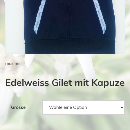
marine
Edelweiss Gilet mit Kapuze
Grösse