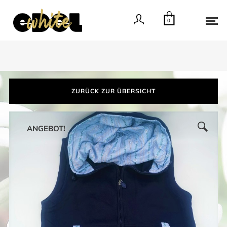
0
ZURÜCK ZUR ÜBERSICHT
ANGEBOT!