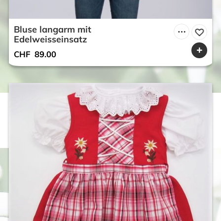
Bluse langarm mit
Edelweisseinsatz
CHF
89.00