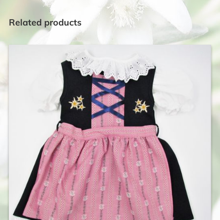
Related products