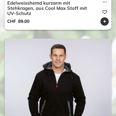
Edelweisshemd kurzarm mit
Stehkragen, aus Cool Max Stoff mit
UV-Schutz
CHF
89.00