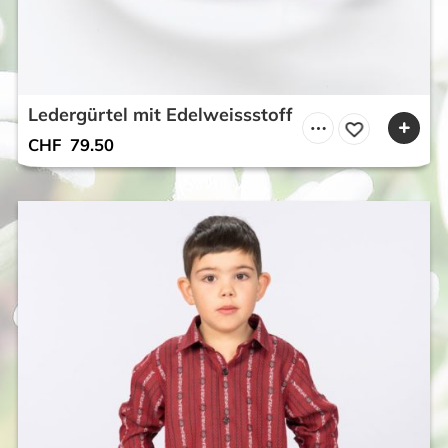
Ledergürtel mit Edelweissstoff
CHF
79.50