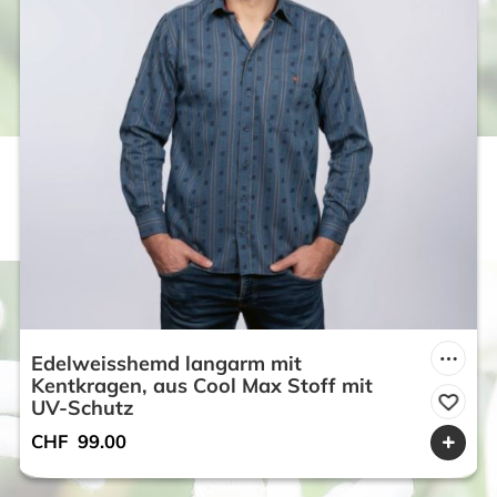
Edelweisshemd langarm mit
Kentkragen, aus Cool Max Stoff mit
UV-Schutz
CHF
99.00