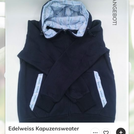
ANGEBOT!
Edelweiss Kapuzensweater