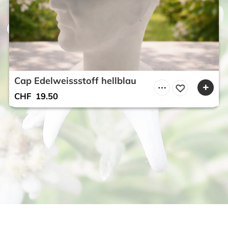
Cap Edelweissstoff hellblau
CHF
19.50