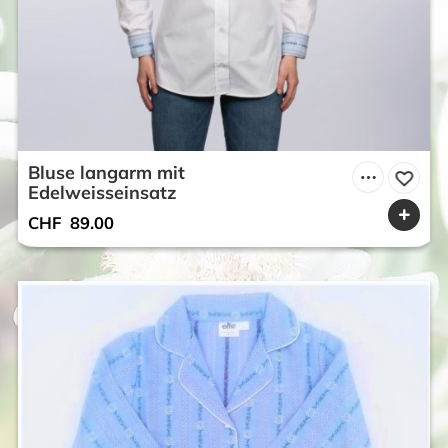
Bluse langarm mit
Edelweisseinsatz
CHF
89.00