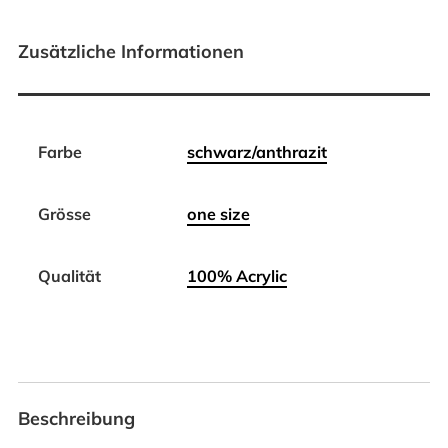
Zusätzliche Informationen
Farbe
schwarz/anthrazit
Grösse
one size
Qualität
100% Acrylic
Beschreibung