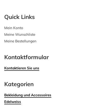
Quick Links
Mein Konto
Meine Wunschliste
Meine Bestellungen
Kontaktformular
Kontaktieren Sie uns
Kategorien
Bekleidung und Accessoires
Edelweiss