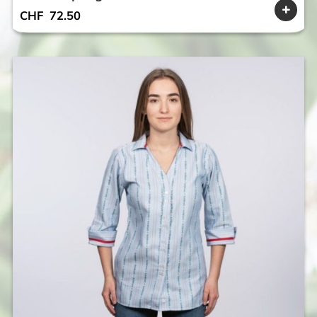
CHF
72.50