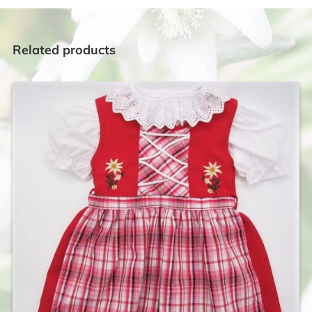
Related products