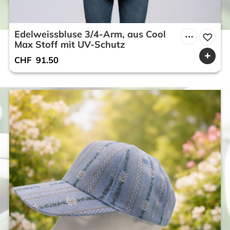
Edelweissbluse 3/4-Arm, aus Cool
Max Stoff mit UV-Schutz
CHF
91.50