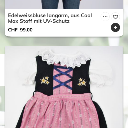
Edelweissbluse langarm, aus Cool
Max Stoff mit UV-Schutz
CHF
99.00