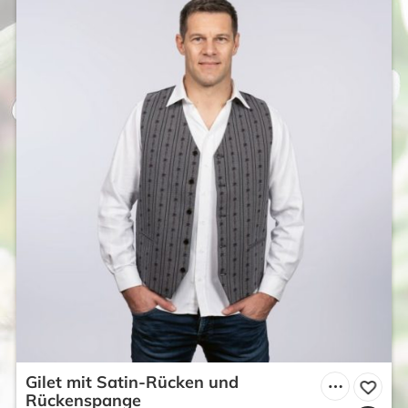
Gilet mit Satin-Rücken und
Rückenspange