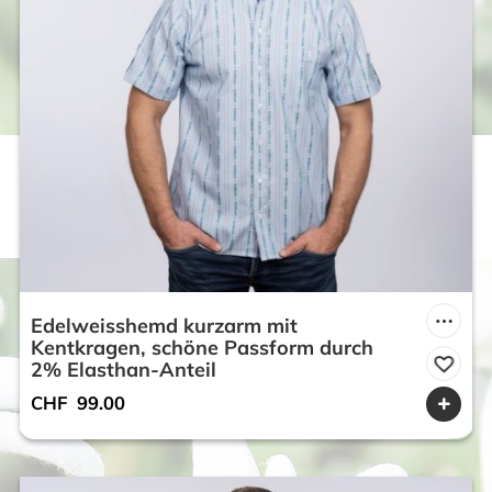
Edelweisshemd kurzarm mit
Kentkragen, schöne Passform durch
2% Elasthan-Anteil
CHF
99.00