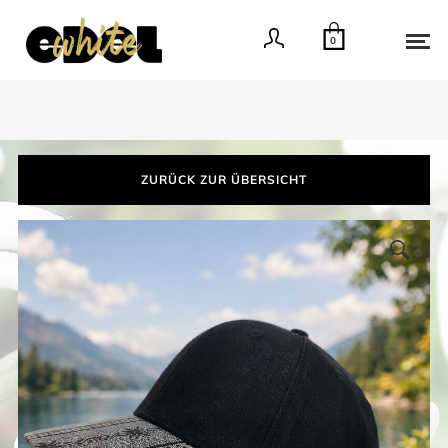
0
ZURÜCK ZUR ÜBERSICHT