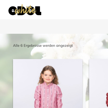
Nach
Alle 6 Ergebnisse werden angezeigt
Beliebtheit
sortiert