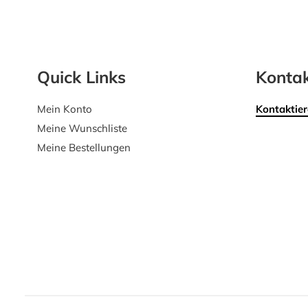
Quick Links
Kontak
Mein Konto
Kontaktier
Meine Wunschliste
Meine Bestellungen