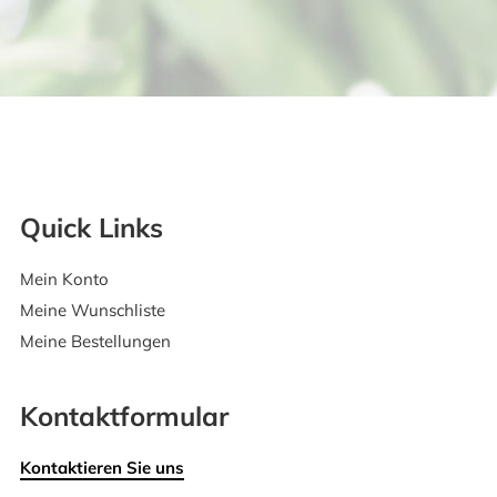
Quick Links
Mein Konto
Meine Wunschliste
Meine Bestellungen
Kontaktformular
Kontaktieren Sie uns