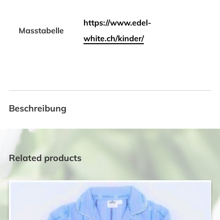
https://www.edel-
Masstabelle
white.ch/kinder/
Beschreibung
Related products