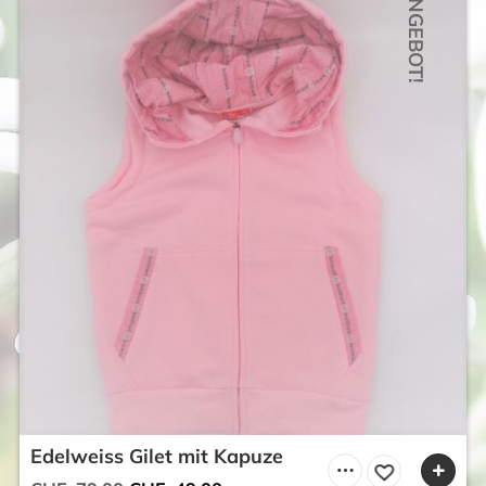
ANGEBOT!
Edelweiss Gilet mit Kapuze