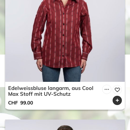
Edelweissbluse langarm, aus Cool
Max Stoff mit UV-Schutz
CHF
99.00