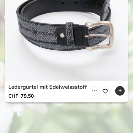
Ledergürtel mit Edelweissstoff
CHF
79.50