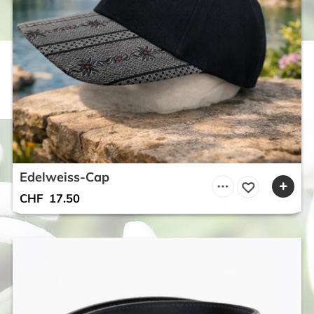
Edelweiss-Cap
CHF
17.50