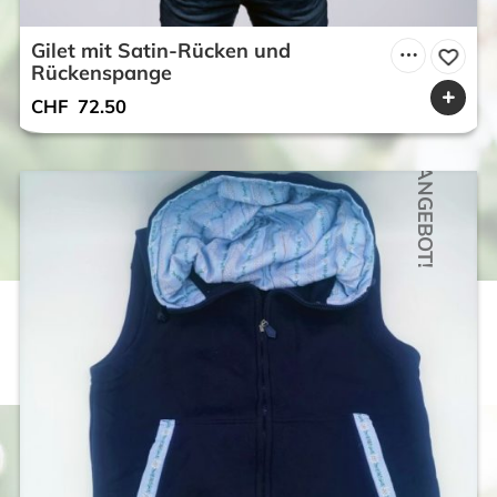
Gilet mit Satin-Rücken und
Rückenspange
CHF
72.50
ANGEBOT!