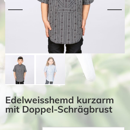
Edelweisshemd kurzarm
mit Doppel-Schrägbrust