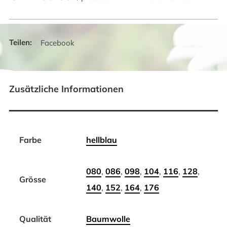
Facebook
Zusätzliche Informationen
Farbe
hellblau
080
,
086
,
098
,
104
,
116
,
128
,
Grösse
140
,
152
,
164
,
176
Qualität
Baumwolle