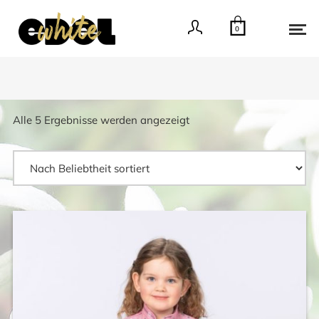
0
Nach
Alle 5 Ergebnisse werden angezeigt
Beliebtheit
sortiert