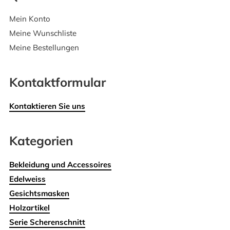
Mein Konto
Meine Wunschliste
Meine Bestellungen
Kontaktformular
Kontaktieren Sie uns
Kategorien
Bekleidung und Accessoires
Edelweiss
Gesichtsmasken
Holzartikel
Serie Scherenschnitt