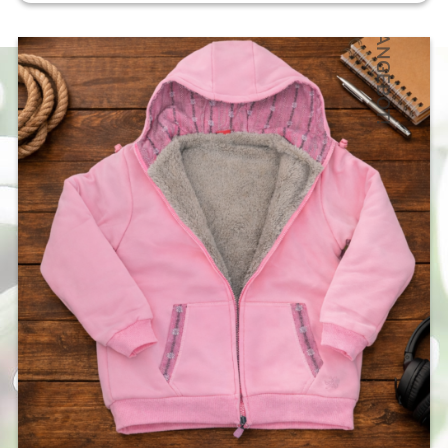
ANGEBOT!