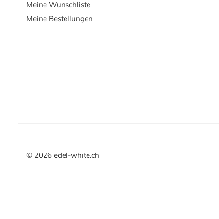
Meine Wunschliste
Meine Bestellungen
©
2026
edel-white.ch