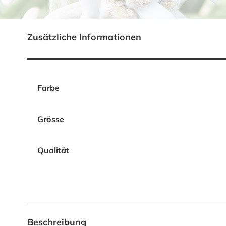
Zusätzliche Informationen
Farbe
Grösse
Qualität
Beschreibung