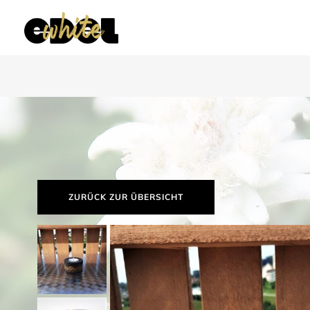
ZURÜCK ZUR ÜBERSICHT