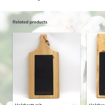
Related products