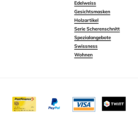
Edelweiss
Gesichtsmasken
Holzartikel
Serie Scherenschnitt
Spezialangebote
Swissness
Wohnen