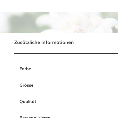
Zusätzliche Informationen
Farbe
Grösse
Qualität
Personalisieren