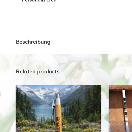
Beschreibung
Related products
ANGEBOT!