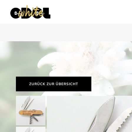
ZURÜCK ZUR ÜBERSICHT