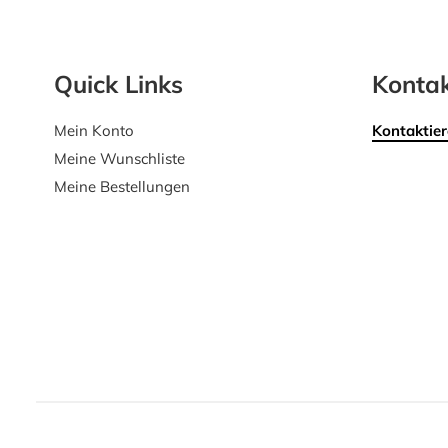
Quick Links
Kontak
Mein Konto
Kontaktier
Meine Wunschliste
Meine Bestellungen