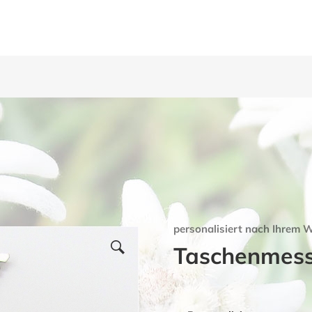
personalisiert nach Ihrem 
Taschenmesse