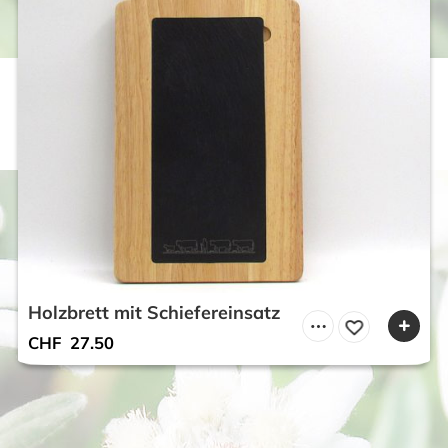
Holzbrett mit Schiefereinsatz
CHF
27.50