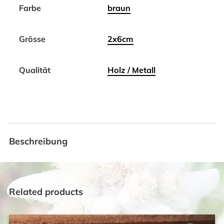
Farbe
braun
Grösse
2x6cm
Qualität
Holz / Metall
Beschreibung
Related products