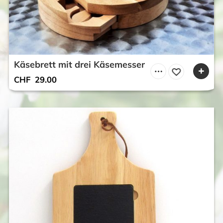
Käsebrett mit drei Käsemesser
CHF
29.00