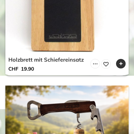
Holzbrett mit Schiefereinsatz
CHF
19.90