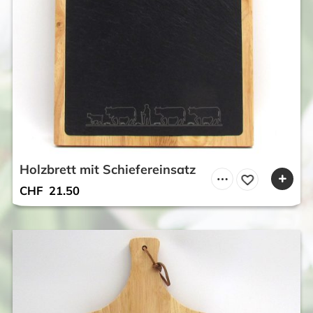
Holzbrett mit Schiefereinsatz
CHF
21.50