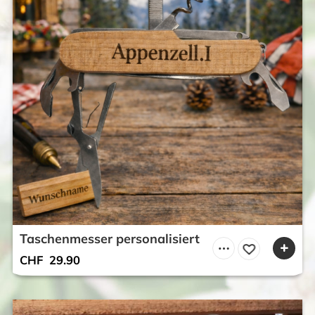
Taschenmesser personalisiert
CHF
29.90