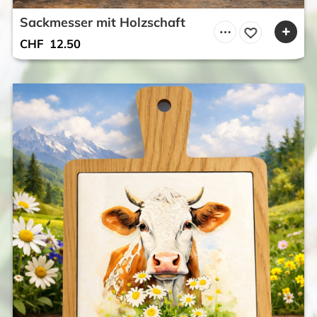
Sackmesser mit Holzschaft
CHF
12.50