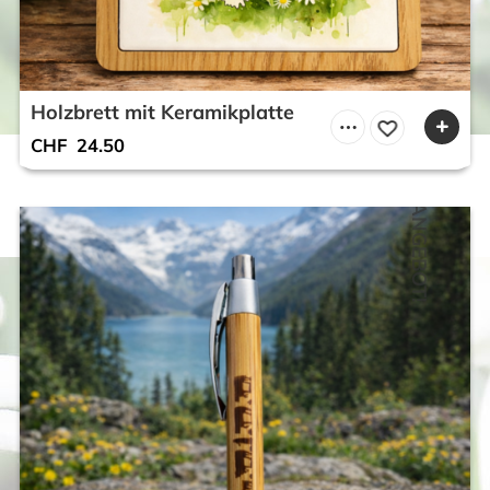
Holzbrett mit Keramikplatte
CHF
24.50
ANGEBOT!