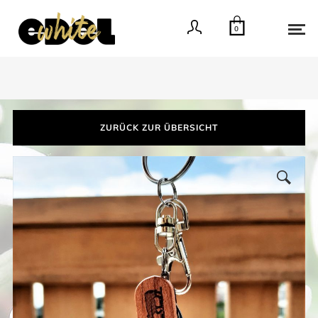
0
ZURÜCK ZUR ÜBERSICHT