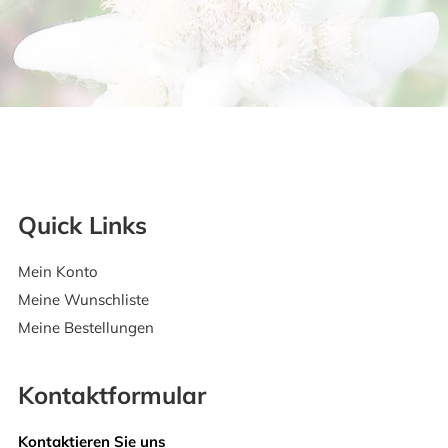
Quick Links
Mein Konto
Meine Wunschliste
Meine Bestellungen
Kontaktformular
Kontaktieren Sie uns