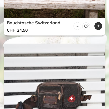
Bauchtasche Switzerland
CHF
24.50