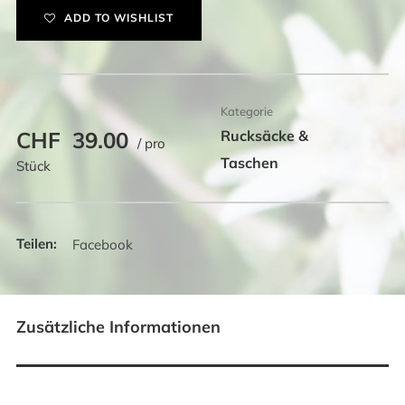
Menge
ADD TO WISHLIST
Kategorie
CHF
39.00
Rucksäcke &
/ pro
Taschen
Stück
Facebook
Zusätzliche Informationen