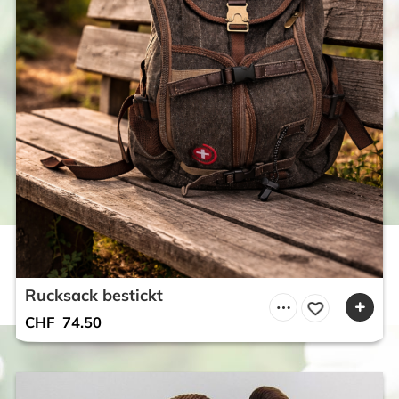
Rucksack bestickt
CHF
74.50