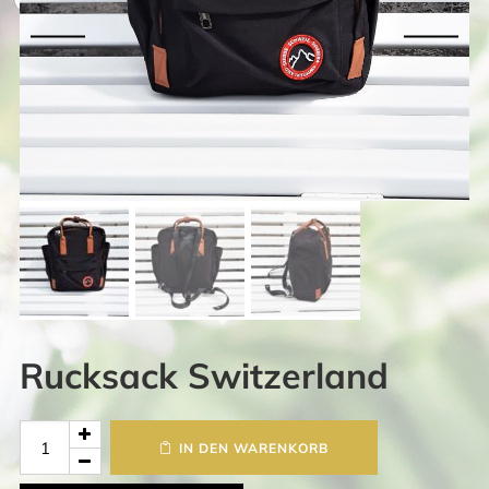
Rucksack Switzerland
Rucksack
IN DEN WARENKORB
Switzerland