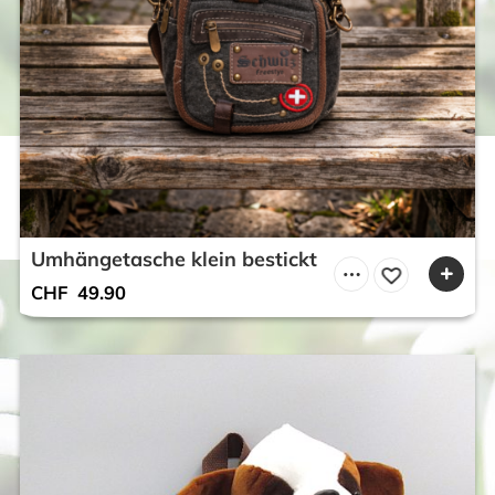
Umhängetasche klein bestickt
CHF
49.90