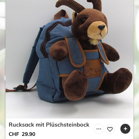
Rucksack mit Plüschsteinbock
CHF
29.90