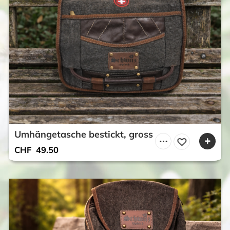
Umhängetasche bestickt, gross
CHF
49.50