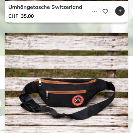
Umhängetasche Switzerland
CHF
35.00