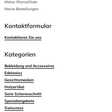
Meine Wunschliste
Meine Bestellungen
Kontaktformular
Kontaktieren Sie uns
Kategorien
Bekleidung und Accessoires
Edelweiss
Gesichtsmasken
Holzartikel
Serie Scherenschnitt
Spezialangebote
Swissness