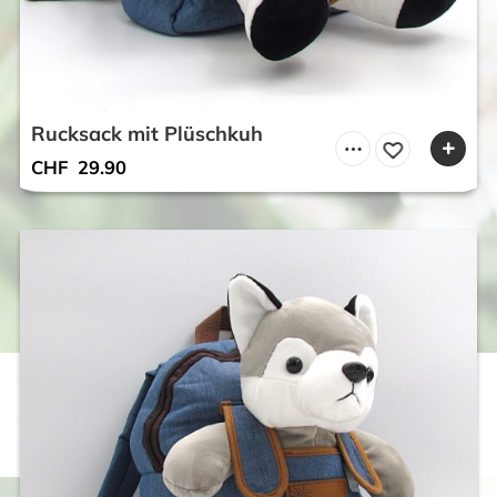
Rucksack mit Plüschkuh
CHF
29.90