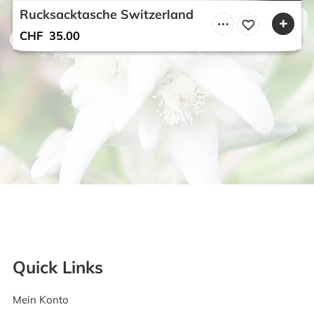
Rucksacktasche Switzerland
CHF
35.00
Quick Links
Mein Konto