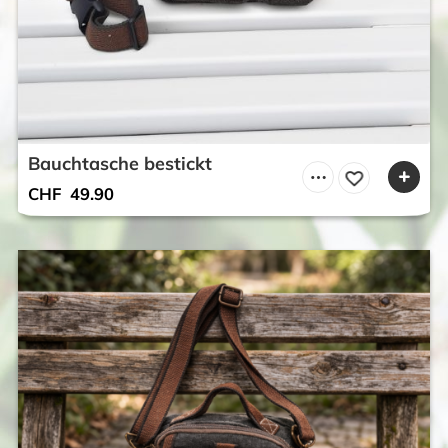
Bauchtasche bestickt
CHF
49.90