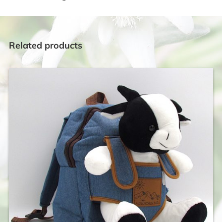
Related products