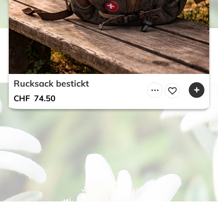
Rucksack bestickt
CHF
74.50