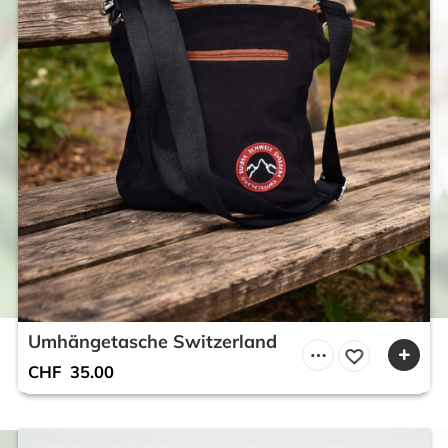
Umhängetasche Switzerland
CHF
35.00