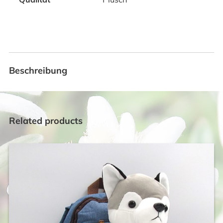
Beschreibung
Related products