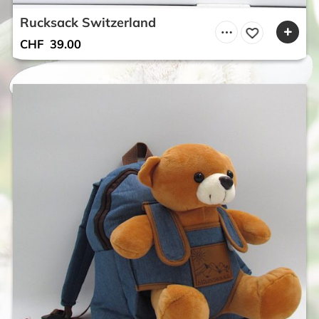
Rucksack Switzerland
CHF
39.00