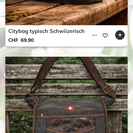
Citybag typisch Schwiizerisch
CHF
69.90