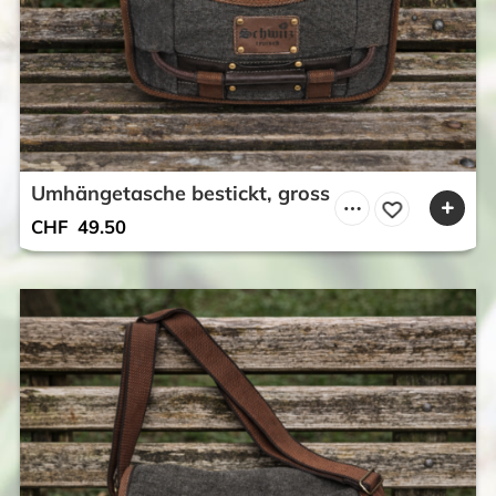
Umhängetasche bestickt, gross
CHF
49.50