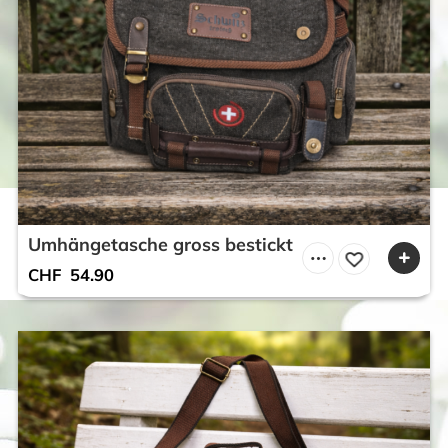
Umhängetasche gross bestickt
CHF
54.90