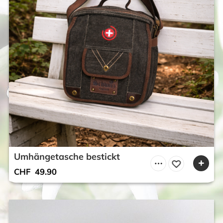
Umhängetasche bestickt
CHF
49.90