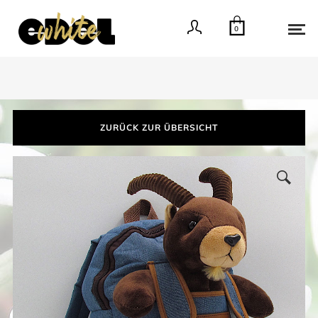
0
ZURÜCK ZUR ÜBERSICHT