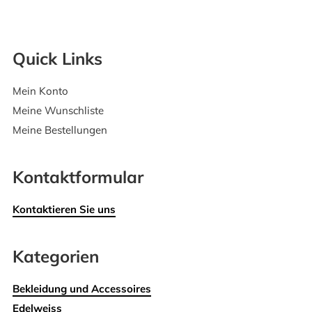
Quick Links
Mein Konto
Meine Wunschliste
Meine Bestellungen
Kontaktformular
Kontaktieren Sie uns
Kategorien
Bekleidung und Accessoires
Edelweiss