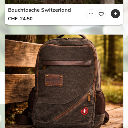
Bauchtasche Switzerland
CHF
24.50