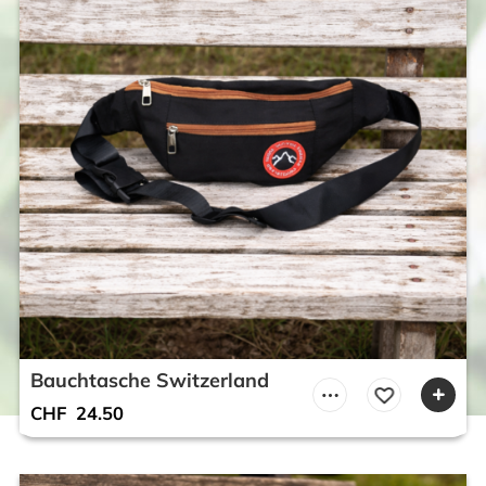
Bauchtasche Switzerland
CHF
24.50