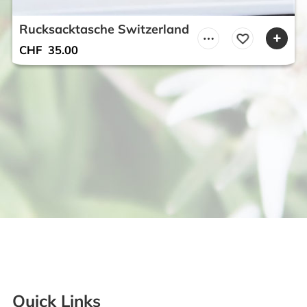
Rucksacktasche Switzerland
CHF
35.00
Quick Links