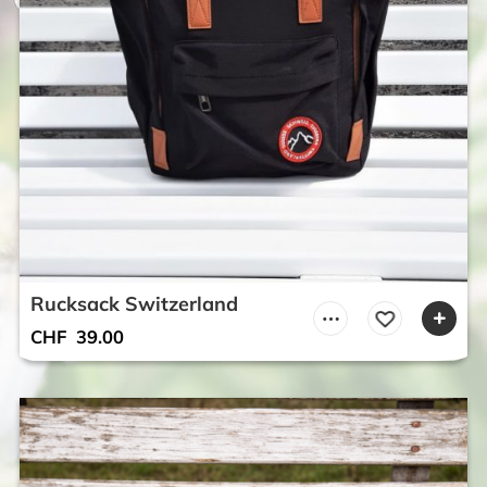
Rucksack Switzerland
CHF
39.00