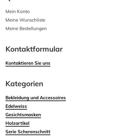
Mein Konto
Meine Wunschliste
Meine Bestellungen
Kontaktformular
Kontaktieren Sie uns
Kategorien
Bekleidung und Accessoires
Edelweiss
Gesichtsmasken
Holzartikel
Serie Scherenschnitt