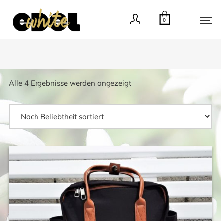
0
Nach
Alle 4 Ergebnisse werden angezeigt
Beliebtheit
sortiert