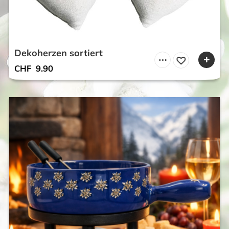
Dekoherzen sortiert
CHF
9.90