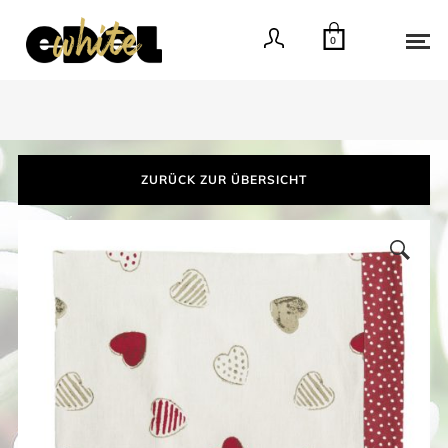
0
ZURÜCK ZUR ÜBERSICHT