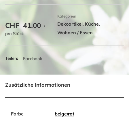
Kategorien
CHF
41.00
Dekoartikel
Küche
,
,
/
Wohnen / Essen
pro Stück
Facebook
Zusätzliche Informationen
Farbe
beige/rot