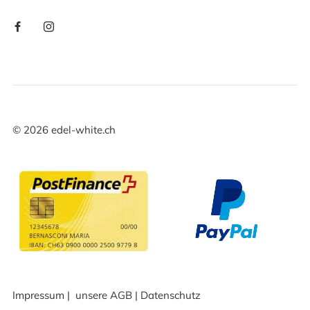
©
2026
edel-white.ch
Impressum
|
unsere AGB
|
Datenschutz