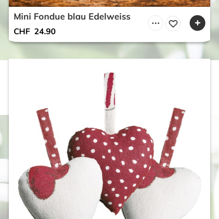
Mini Fondue blau Edelweiss
CHF
24.90