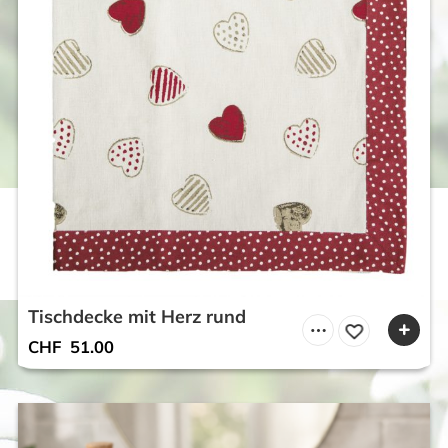
Tischdecke mit Herz rund
CHF
51.00