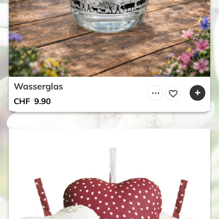
Wasserglas
CHF
9.90