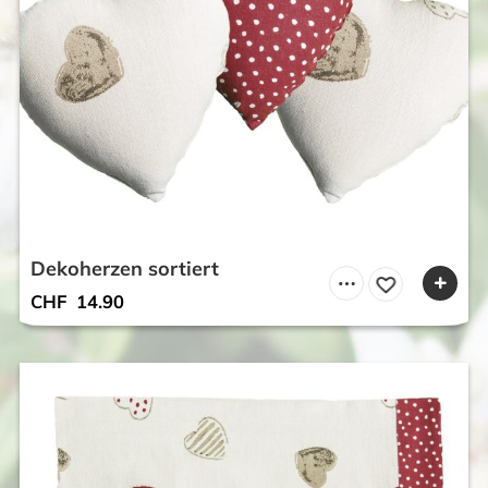
Dekoherzen sortiert
CHF
14.90