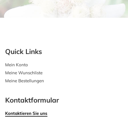
Quick Links
Mein Konto
Meine Wunschliste
Meine Bestellungen
Kontaktformular
Kontaktieren Sie uns