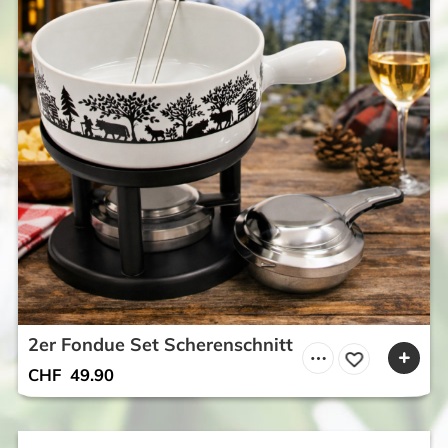
2er Fondue Set Scherenschnitt
CHF
49.90