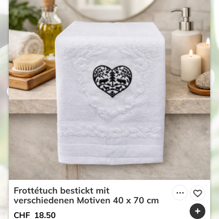
Frottétuch bestickt mit
verschiedenen Motiven 40 x 70 cm
CHF
18.50