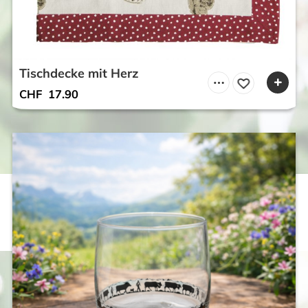
Tischdecke mit Herz
CHF
17.90