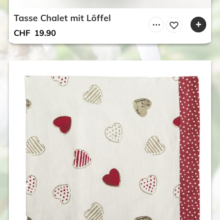
Tasse Chalet mit Löffel
CHF
19.90