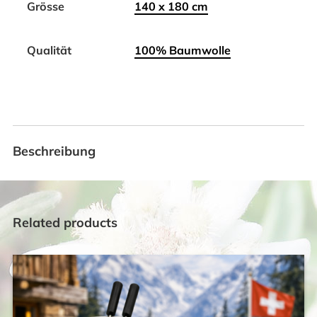
Grösse
140 x 180 cm
Qualität
100% Baumwolle
Beschreibung
Related products