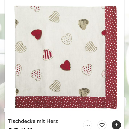
Tischdecke mit Herz