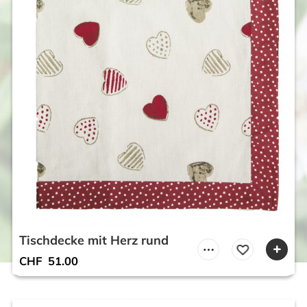
Tischdecke mit Herz rund
CHF
51.00