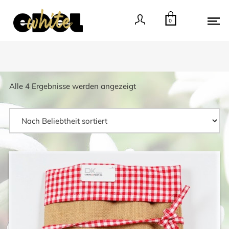
0
Nach
Alle 4 Ergebnisse werden angezeigt
Beliebtheit
sortiert