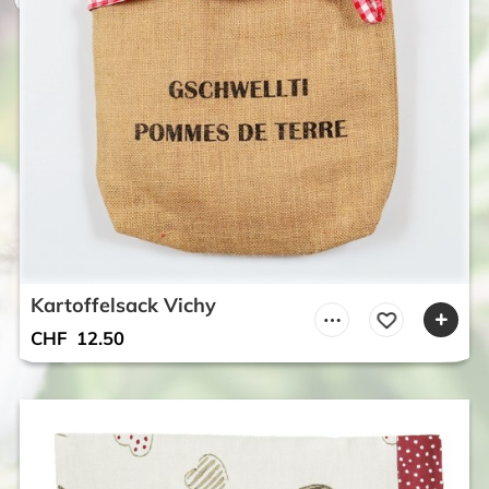
Kartoffelsack Vichy
CHF
12.50