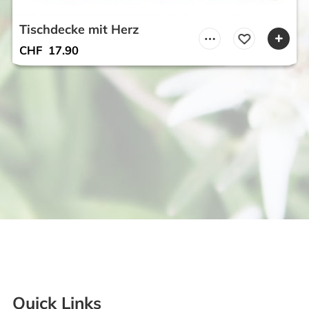
Tischdecke mit Herz
CHF
17.90
Quick Links