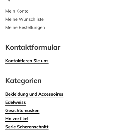
Mein Konto
Meine Wunschliste
Meine Bestellungen
Kontaktformular
Kontaktieren Sie uns
Kategorien
Bekleidung und Accessoires
Edelweiss
Gesichtsmasken
Holzartikel
Serie Scherenschnitt