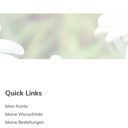
Quick Links
Mein Konto
Meine Wunschliste
Meine Bestellungen