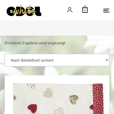
0
Einzelnes Ergebnis wird angezeigt