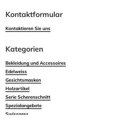
Kontaktformular
Kontaktieren Sie uns
Kategorien
Bekleidung und Accessoires
Edelweiss
Gesichtsmasken
Holzartikel
Serie Scherenschnitt
Spezialangebote
Swissness
Wohnen