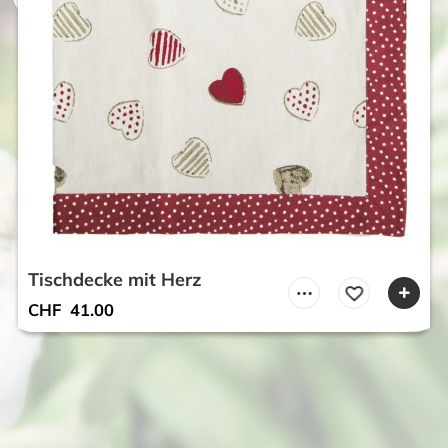
Tischdecke mit Herz
CHF
41.00