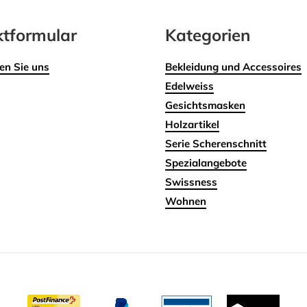
tformular
Kategorien
en Sie uns
Bekleidung und Accessoires
Edelweiss
Gesichtsmasken
Holzartikel
Serie Scherenschnitt
Spezialangebote
Swissness
Wohnen