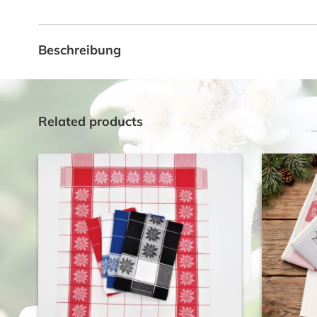
Beschreibung
Related products