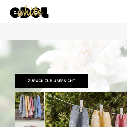
ZURÜCK ZUR ÜBERSICHT