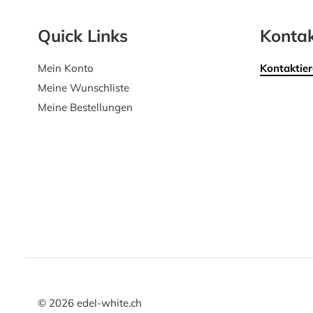
Quick Links
Kontak
Mein Konto
Kontaktier
Meine Wunschliste
Meine Bestellungen
©
2026
edel-white.ch