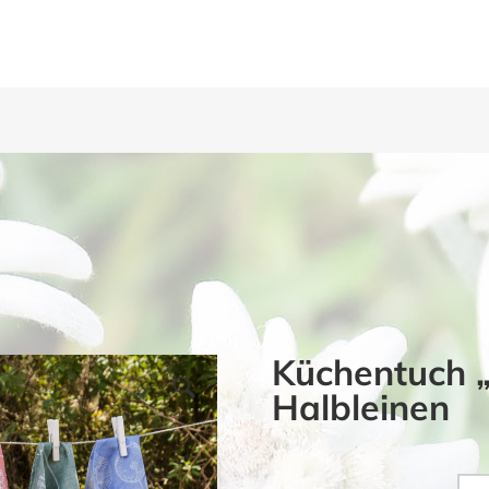
Küchentuch 
Halbleinen