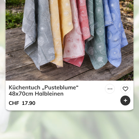
Küchentuch „Pusteblume“
48x70cm Halbleinen
CHF
17.90