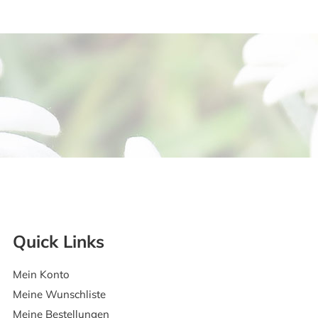
Quick Links
Mein Konto
Meine Wunschliste
Meine Bestellungen