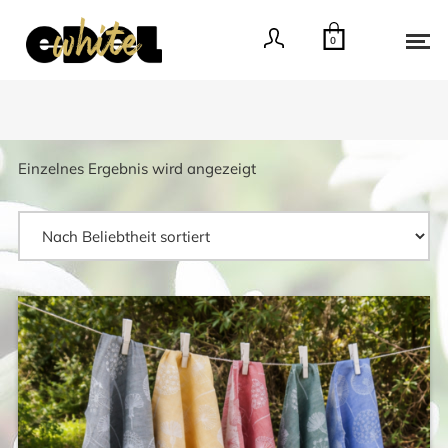
0
Einzelnes Ergebnis wird angezeigt