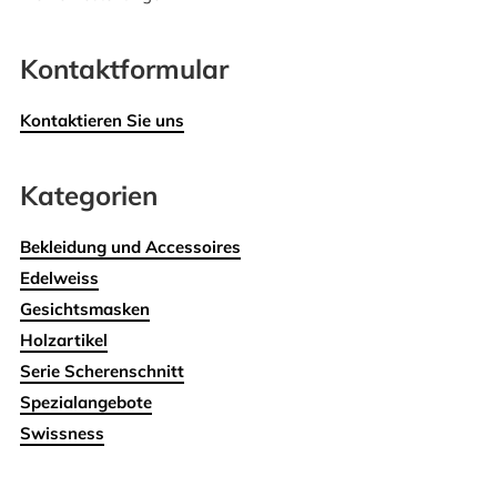
Kontaktformular
Kontaktieren Sie uns
Kategorien
Bekleidung und Accessoires
Edelweiss
Gesichtsmasken
Holzartikel
Serie Scherenschnitt
Spezialangebote
Swissness
Wohnen