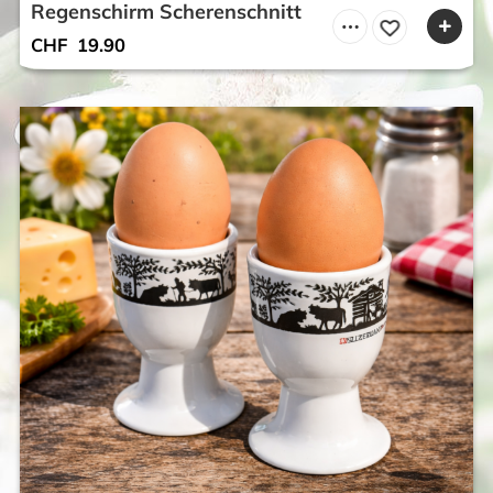
Regenschirm Scherenschnitt
CHF
19.90