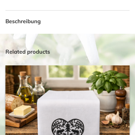
Beschreibung
Related products