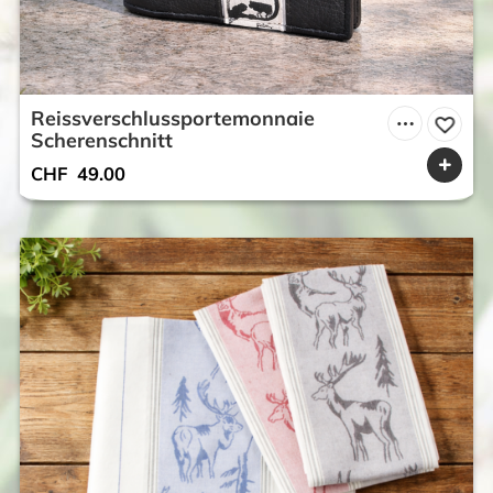
Reissverschlussportemonnaie
Scherenschnitt
CHF
49.00