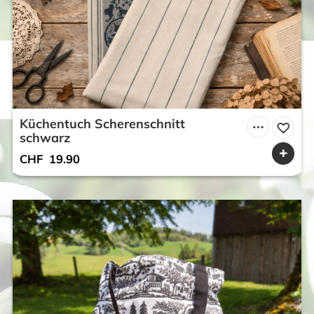
Küchentuch Scherenschnitt
schwarz
CHF
19.90