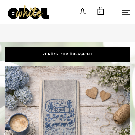
0
ZURÜCK ZUR ÜBERSICHT