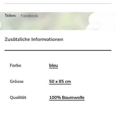
Facebook
Zusätzliche Informationen
Farbe
blau
Grösse
50 x 85 cm
Qualität
100% Baumwolle