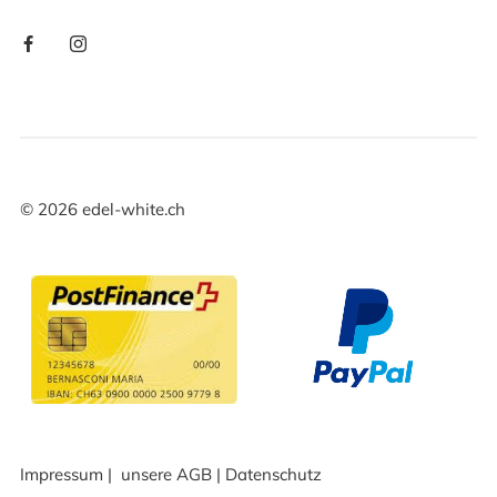
©
2026
edel-white.ch
Impressum
|
unsere AGB
|
Datenschutz