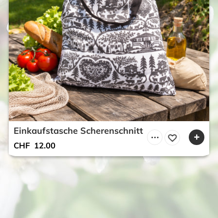
Einkaufstasche Scherenschnitt
CHF
12.00