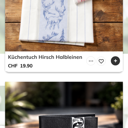
Küchentuch Hirsch Halbleinen
CHF
19.90