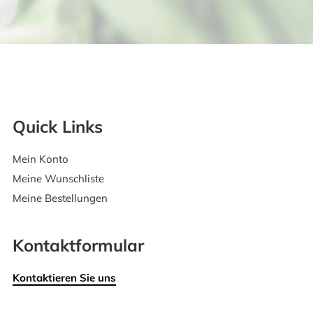
Quick Links
Mein Konto
Meine Wunschliste
Meine Bestellungen
Kontaktformular
Kontaktieren Sie uns