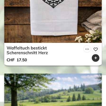
Waffeltuch bestickt
Scherenschnitt Herz
CHF
17.50