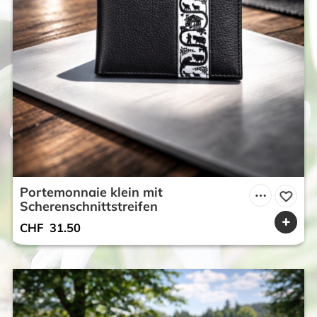
Portemonnaie klein mit
Scherenschnittstreifen
CHF
31.50