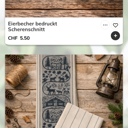
Eierbecher bedruckt
Scherenschnitt
CHF
5.50