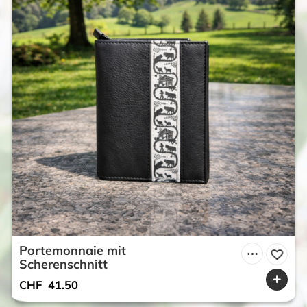
Portemonnaie mit
Scherenschnitt
CHF
41.50