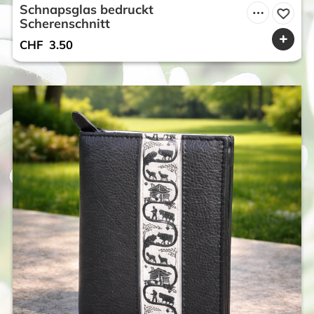
Schnapsglas bedruckt
Scherenschnitt
CHF
3.50