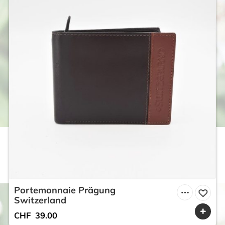
Portemonnaie Prägung
Switzerland
CHF
39.00