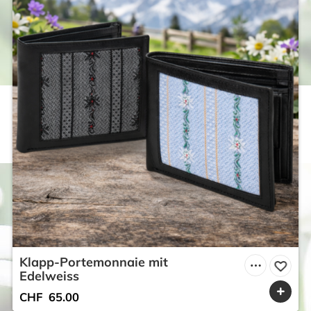
Klapp-Portemonnaie mit
Edelweiss
CHF
65.00