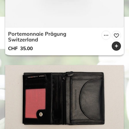
Portemonnaie Prägung
Switzerland
CHF
35.00