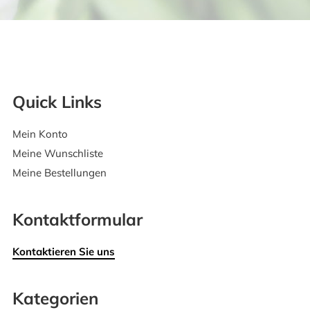
Quick Links
Mein Konto
Meine Wunschliste
Meine Bestellungen
Kontaktformular
Kontaktieren Sie uns
Kategorien