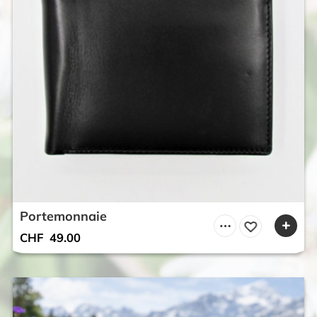
Portemonnaie
CHF
49.00