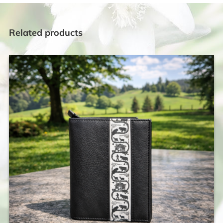
Related products