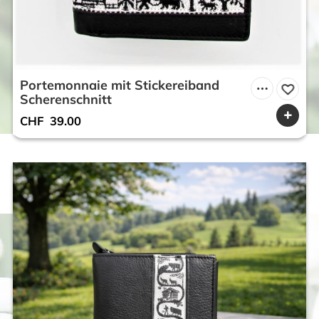
Portemonnaie mit Stickereiband
Scherenschnitt
CHF
39.00