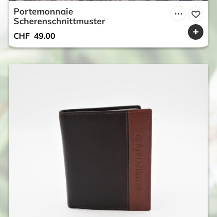
Portemonnaie
Scherenschnittmuster
CHF
49.00