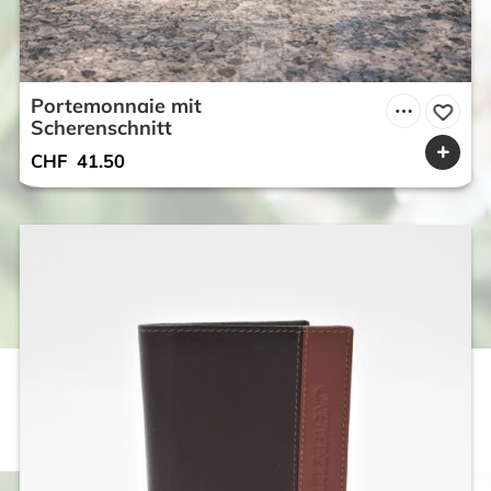
Portemonnaie mit
Scherenschnitt
CHF
41.50