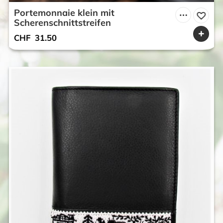
Portemonnaie klein mit
Scherenschnittstreifen
CHF
31.50