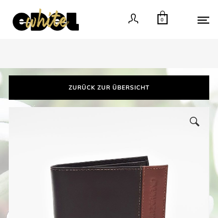
0
ZURÜCK ZUR ÜBERSICHT