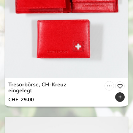
Tresorbörse, CH-Kreuz
eingelegt
CHF
29.00