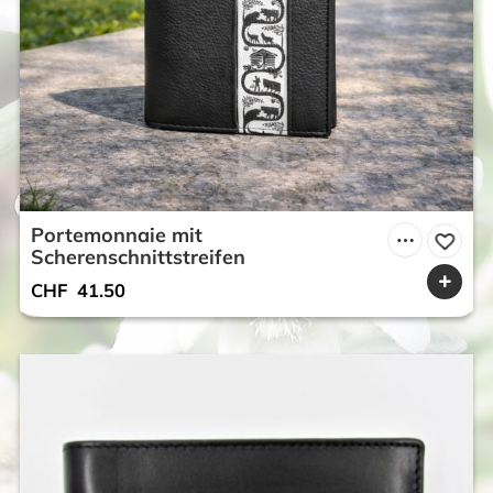
Portemonnaie mit
Scherenschnittstreifen
CHF
41.50