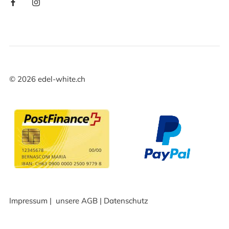
©
2026
edel-white.ch
Impressum
|
unsere AGB
|
Datenschutz