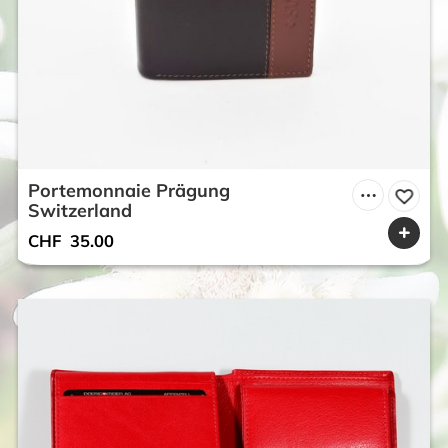
Portemonnaie Prägung
Switzerland
CHF
35.00