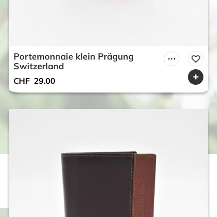
Portemonnaie klein Prägung
Switzerland
CHF
29.00