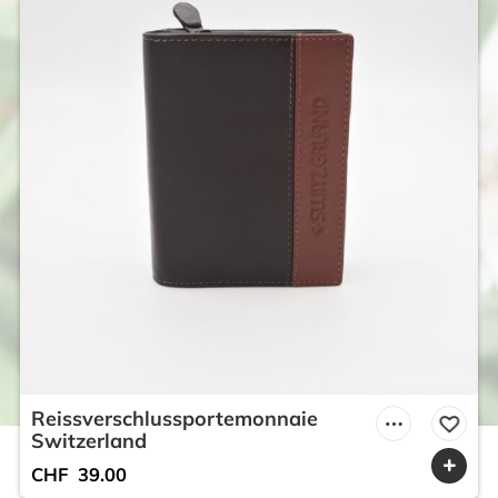
Reissverschlussportemonnaie
Switzerland
CHF
39.00