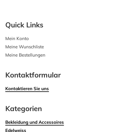
Quick Links
Mein Konto
Meine Wunschliste
Meine Bestellungen
Kontaktformular
Kontaktieren Sie uns
Kategorien
Bekleidung und Accessoires
Edelweiss