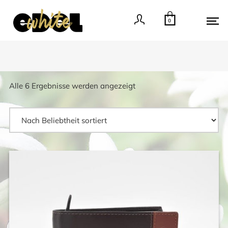
0
Nach
Alle 6 Ergebnisse werden angezeigt
Beliebtheit
sortiert