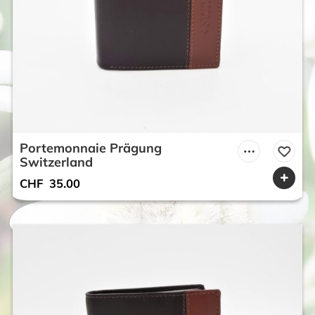
Portemonnaie Prägung
Switzerland
CHF
35.00