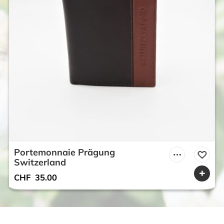
Portemonnaie Prägung
Switzerland
CHF
35.00