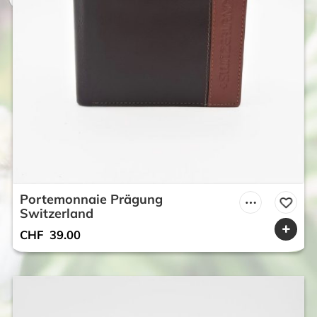
Portemonnaie Prägung
Switzerland
CHF
39.00