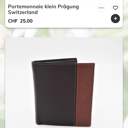
Portemonnaie klein Prägung
Switzerland
CHF
25.00